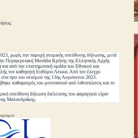
δήσεις
2023, χωρίς την παροχή ατομικής υπεύθυνης δήλωσης, μετά
την Περιφερειακή Μονάδα Κρήτης της Ελληνικής Αρχής
αι από την επιστημονική ομάδα του Εθνικού και
λής τον καθηγητή Ευθύμιο Λέκκα. Από τον έλεγχο
ι στα προ του σεισμού της 13ης Αυγούστου 2023.
θηκε καθαρισμός του μονοπατιού από λιθοπτώσεις και το
κή υπεύθυνη δήλωση διέλευσης του φαραγγιού είχαν
ννης Μαλανδράκης.
ηγούμενο