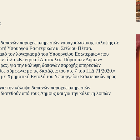
ς
υψη δαπανών παροχής υπηρεσιών ναυαγοσωστικής κάλυψης σε
ωτή Υπουργού Εσωτερικών κ. Στέλιου Πέτσα.
ό τον λογαριασμό του Υπουργείου Εσωτερικών που
ον τίτλο «Κεντρικοί Αυτοτελείς Πόροι των Δήμων»
ώρας, για την κάλυψη δαπανών παροχής υπηρεσιών
ς σύμφωνα με τις διατάξεις του αρ. 7 του Π.Δ.71/2020.»
ς με Χρηματική Εντολή του Υπουργείου Εσωτερικών προς
ς για την κάλυψη δαπανών παροχής υπηρεσιών
διατεθούν από τους Δήμους και για την κάλυψη λοιπών