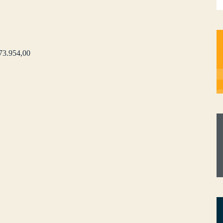
.954,00