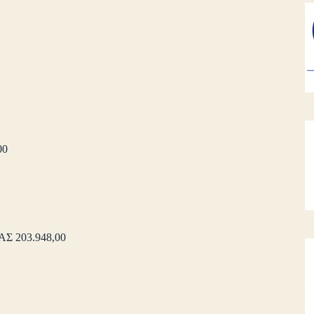
00
 203.948,00