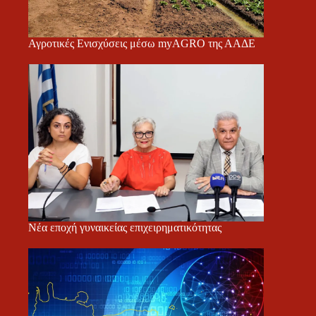
Αγροτικές Ενισχύσεις μέσω myAGRO της ΑΑΔΕ
Νέα εποχή γυναικείας επιχειρηματικότητας