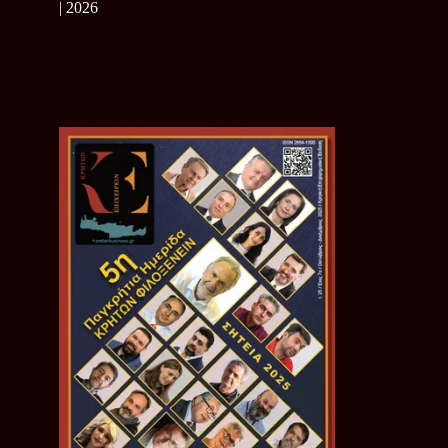
| 2026