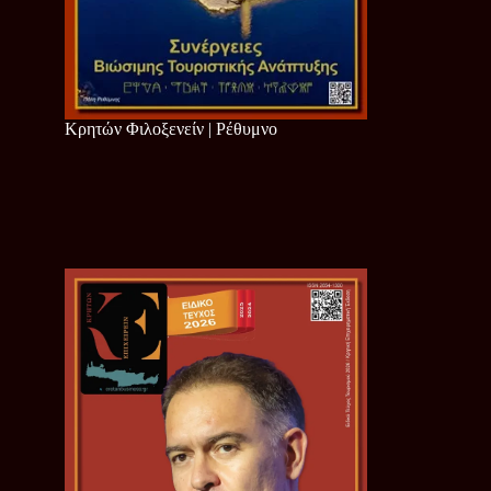
Κρητών Φιλοξενείν | Ρέθυμνο