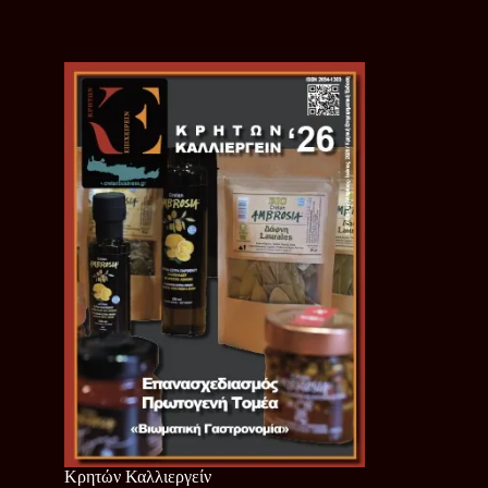
Κρητών Καλλιεργείν