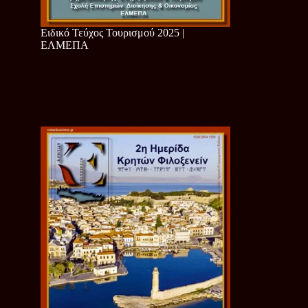
Ειδικό Τεύχος Τουρισμού 2025 |
ΕΛΜΕΠΑ