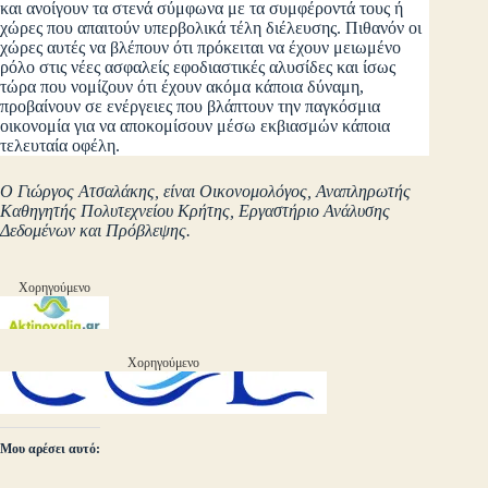
και ανοίγουν τα στενά σύμφωνα με τα συμφέροντά τους ή
χώρες που απαιτούν υπερβολικά τέλη διέλευσης. Πιθανόν οι
χώρες αυτές να βλέπουν ότι πρόκειται να έχουν μειωμένο
ρόλο στις νέες ασφαλείς εφοδιαστικές αλυσίδες και ίσως
τώρα που νομίζουν ότι έχουν ακόμα κάποια δύναμη,
προβαίνουν σε ενέργειες που βλάπτουν την παγκόσμια
οικονομία για να αποκομίσουν μέσω εκβιασμών κάποια
τελευταία οφέλη.
Ο Γιώργος Ατσαλάκης, είναι Οικονομολόγος, Αναπληρωτής
Καθηγητής Πολυτεχνείου Κρήτης, Εργαστήριο Ανάλυσης
Δεδομένων και Πρόβλεψης.
Χορηγούμενο
Χορηγούμενο
Μου αρέσει αυτό: