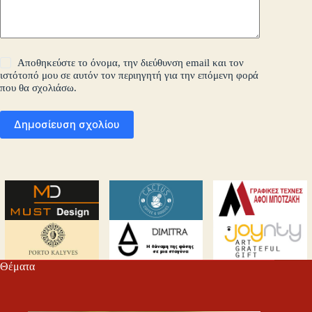
Αποθηκεύστε το όνομα, την διεύθυνση email και τον
ιστότοπό μου σε αυτόν τον περιηγητή για την επόμενη φορά
που θα σχολιάσω.
Δημοσίευση σχολίου
Θέματα