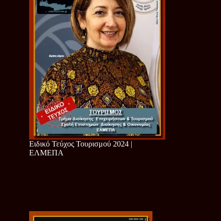
Ειδικό Τεύχος Τουρισμού 2024 |
ΕΛΜΕΠΑ