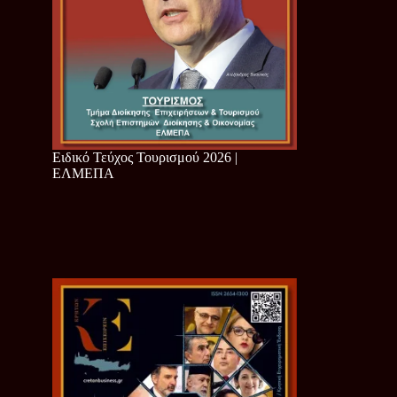
Ειδικό Τεύχος Τουρισμού 2026 |
ΕΛΜΕΠΑ