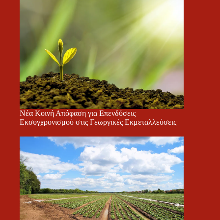
Νέα Κοινή Απόφαση για Επενδύσεις
Εκσυγχρονισμού στις Γεωργικές Εκμεταλλεύσεις