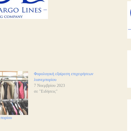
Φορολογική εξαίρεση επιχειρήσεων
λιανεμπορίου
7 Νοεμβρίου 2023
σε "Ειδήσεις"
μπορίου