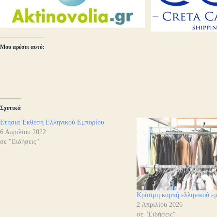
Μου αρέσει αυτό:
Σχετικά
Ετήσια Έκθεση Ελληνικού Εμπορίου
6 Απριλίου 2022
σε "Ειδήσεις"
Κρίσιμη καμπή ελληνικού ε
2 Απριλίου 2026
σε "Ειδήσεις"