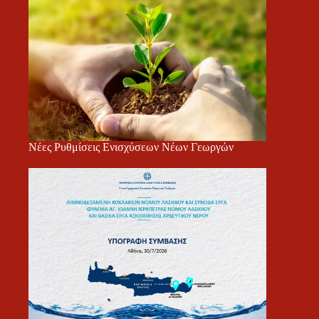
Νέες Ρυθμίσεις Ενισχύσεων Νέων Γεωργών