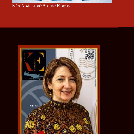
Νέα Αρδευτικά Δίκτυα Κρήτης