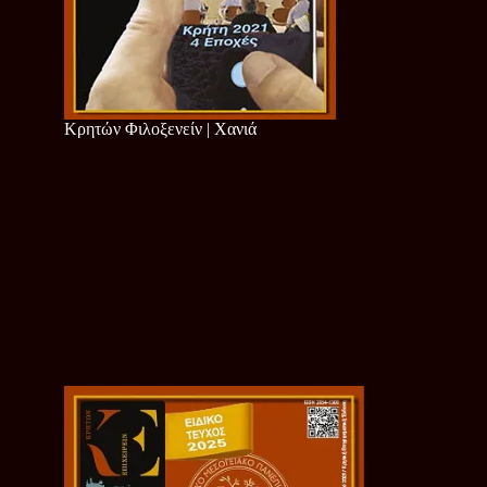
Κρητών Φιλοξενείν | Χανιά