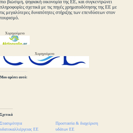
πιο βιώσιμη, ψηφιακή οικονομία της ΕΕ, και συγκεντρώνει
πληροφορίες σχετικά με τις πηγές χρηματοδότησης της ΕΕ με
τις μεγαλύτερες δυνατότητες στήριξης των επενδύσεων στον
τουρισμό.
Χορηγούμενο
Χορηγούμενο
Μου αρέσει αυτό:
Σχετικά
Στασιμότητα
Προστασία & διαχείριση
υδατοκαλλιέργειας ΕΕ
υδάτων ΕΕ