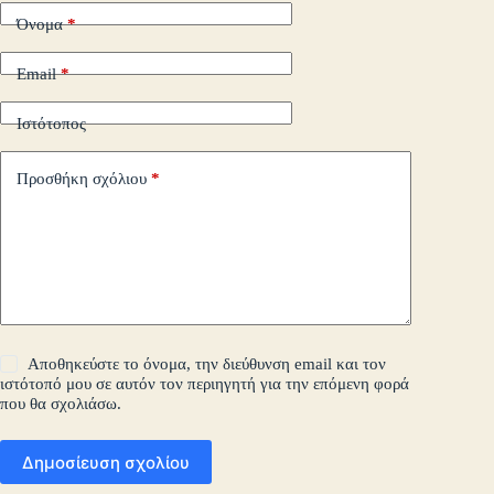
Όνομα
*
Email
*
Ιστότοπος
Προσθήκη σχόλιου
*
Αποθηκεύστε το όνομα, την διεύθυνση email και τον
ιστότοπό μου σε αυτόν τον περιηγητή για την επόμενη φορά
που θα σχολιάσω.
Δημοσίευση σχολίου