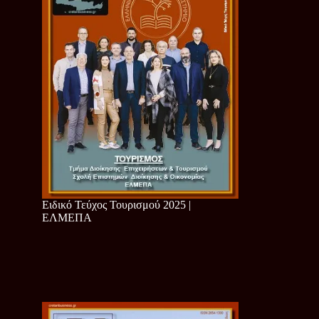
Ειδικό Τεύχος Τουρισμού 2025 |
ΕΛΜΕΠΑ