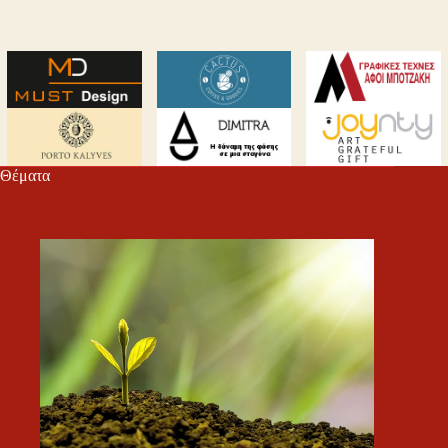
Θέματα