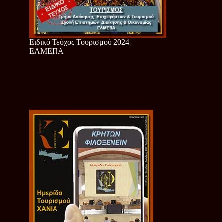
Ειδικό Τεύχος Τουρισμού 2024 |
ΕΛΜΕΠΑ