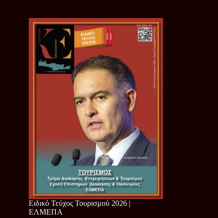
Ειδικό Τεύχος Τουρισμού 2026 |
ΕΛΜΕΠΑ