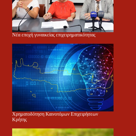
Νέα εποχή γυναικείας επιχειρηματικότητας
Χρηματοδότηση Καινοτόμων Επιχειρήσεων
Κρήτης