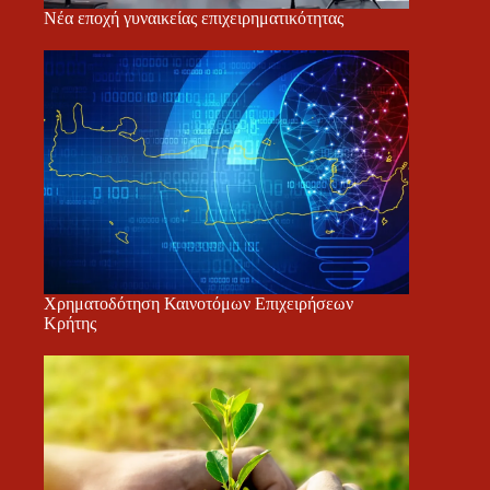
Νέα εποχή γυναικείας επιχειρηματικότητας
Χρηματοδότηση Καινοτόμων Επιχειρήσεων
Κρήτης