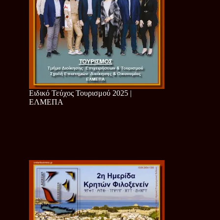
Ειδικό Τεύχος Τουρισμού 2025 |
ΕΛΜΕΠΑ