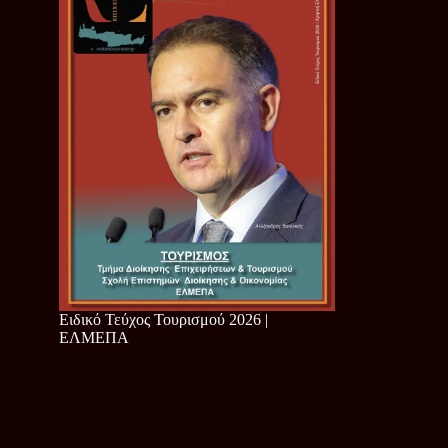
Ειδικό Τεύχος Τουρισμού 2026 |
ΕΛΜΕΠΑ