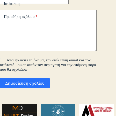
Ιστότοπος
Προσθήκη σχόλιου
*
Αποθηκεύστε το όνομα, την διεύθυνση email και τον
ιστότοπό μου σε αυτόν τον περιηγητή για την επόμενη φορά
που θα σχολιάσω.
Δημοσίευση σχολίου