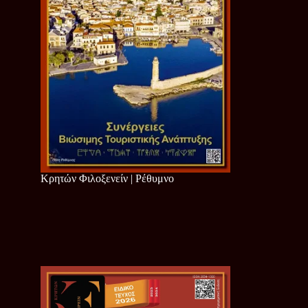
Κρητών Φιλοξενείν | Ρέθυμνο