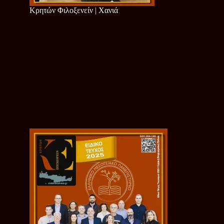
Κρητών Φιλοξενείν | Χανιά