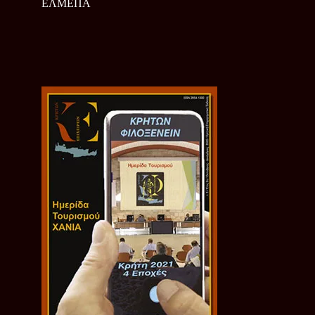
ΕΛΜΕΠΑ