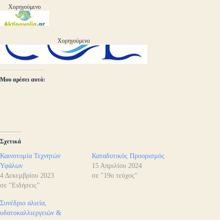
Χορηγούμενο
Χορηγούμενο
Μου αρέσει αυτό:
Σχετικά
Καινοτομία Τεχνητών
Καταδυτικός Προορισμός
Υφάλων
15 Απριλίου 2024
4 Δεκεμβρίου 2023
σε "19ο τεύχος"
σε "Ειδήσεις"
Συνέδριο αλιεία,
υδατοκαλλιεργειών &