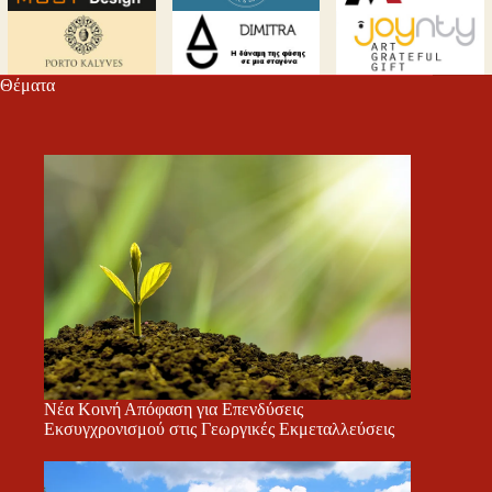
Θέματα
Νέα Κοινή Απόφαση για Επενδύσεις
Εκσυγχρονισμού στις Γεωργικές Εκμεταλλεύσεις