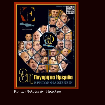
Κρητών Φιλοξενείν | Ηράκλειο