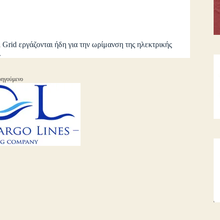
 Grid εργάζονται ήδη για την ωρίμανση της ηλεκτρικής
.
ηγούμενο