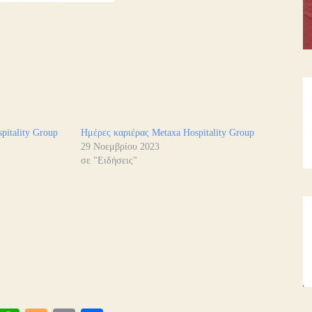
pitality Group
Ημέρες καριέρας Metaxa Hospitality Group
29 Νοεμβρίου 2023
σε "Ειδήσεις"