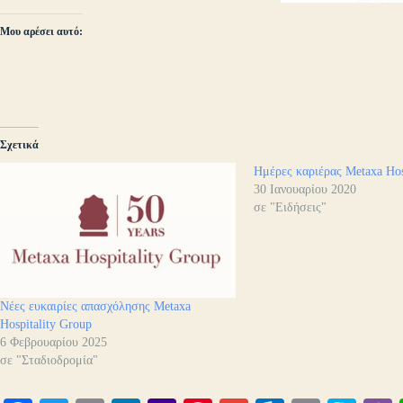
Μου αρέσει αυτό:
Σχετικά
Ημέρες καριέρας Metaxa Hos
30 Ιανουαρίου 2020
σε "Ειδήσεις"
Νέες ευκαιρίες απασχόλησης Metaxa
Hospitality Group
6 Φεβρουαρίου 2025
σε "Σταδιοδρομία"