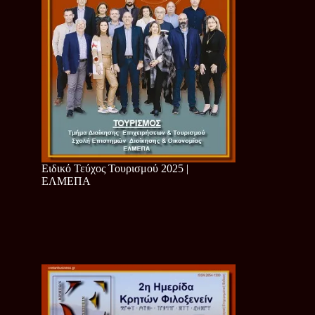
Ειδικό Τεύχος Τουρισμού 2025 |
ΕΛΜΕΠΑ