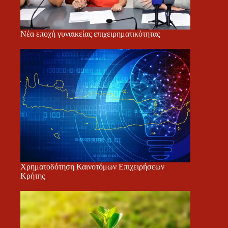
Νέα εποχή γυναικείας επιχειρηματικότητας
Χρηματοδότηση Καινοτόμων Επιχειρήσεων
Κρήτης