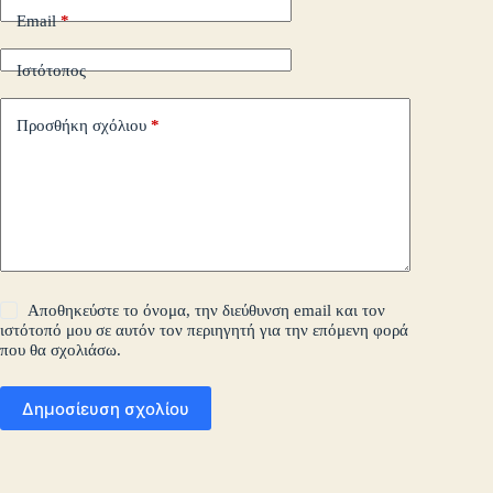
Email
*
Ιστότοπος
Προσθήκη σχόλιου
*
Αποθηκεύστε το όνομα, την διεύθυνση email και τον
ιστότοπό μου σε αυτόν τον περιηγητή για την επόμενη φορά
που θα σχολιάσω.
Δημοσίευση σχολίου