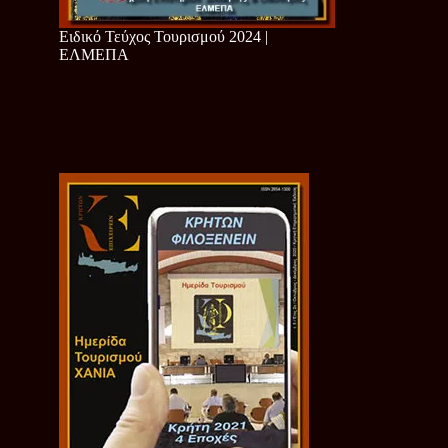
Ειδικό Τεύχος Τουρισμού 2024 |
ΕΛΜΕΠΑ