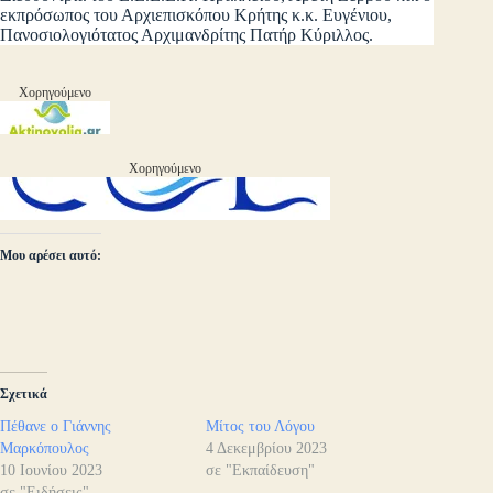
εκπρόσωπος του Αρχιεπισκόπου Κρήτης κ.κ. Ευγένιου,
Πανοσιολογιότατος Αρχιμανδρίτης Πατήρ Κύριλλος.
Χορηγούμενο
Χορηγούμενο
Μου αρέσει αυτό:
Σχετικά
Πέθανε ο Γιάννης
Μίτος του Λόγου
Μαρκόπουλος
4 Δεκεμβρίου 2023
10 Ιουνίου 2023
σε "Εκπαίδευση"
σε "Ειδήσεις"