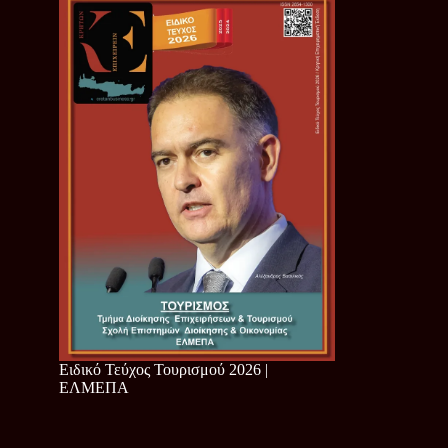
Ειδικό Τεύχος Τουρισμού 2026 |
ΕΛΜΕΠΑ