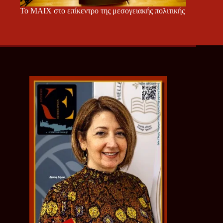
Το ΜΑΙΧ στο επίκεντρο της μεσογειακής πολιτικής