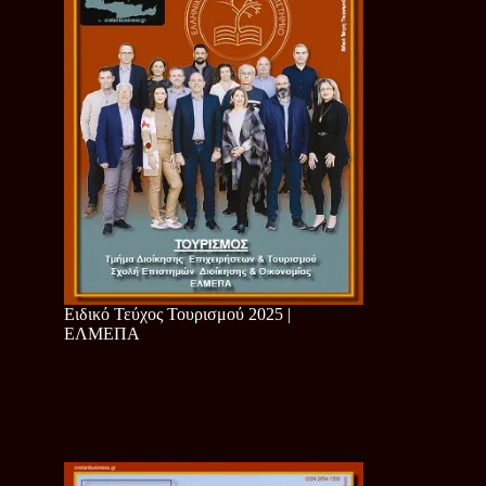
Ειδικό Τεύχος Τουρισμού 2025 |
ΕΛΜΕΠΑ