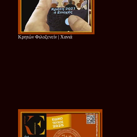
Κρητών Φιλοξενείν | Χανιά