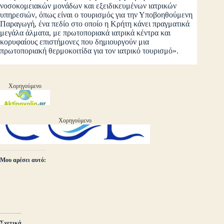
νοσοκομειακών μονάδων και εξειδικευμένων ιατρικών
υπηρεσιών, όπως είναι ο τουρισμός για την Υποβοηθούμενη
Παραγωγή, ένα πεδίο στο οποίο η Κρήτη κάνει πραγματικά
μεγάλα άλματα, με πρωτοποριακά ιατρικά κέντρα και
κορυφαίους επιστήμονες που δημιουργούν μια
πρωτοποριακή θερμοκοιτίδα για τον ιατρικό τουρισμό».
Χορηγούμενο
Χορηγούμενο
Μου αρέσει αυτό:
Σχετικά