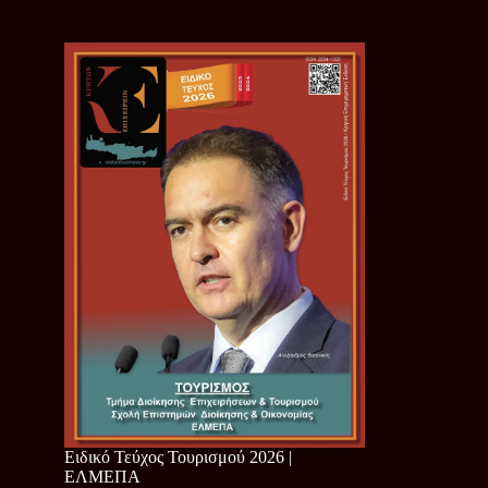
Ειδικό Τεύχος Τουρισμού 2026 |
ΕΛΜΕΠΑ