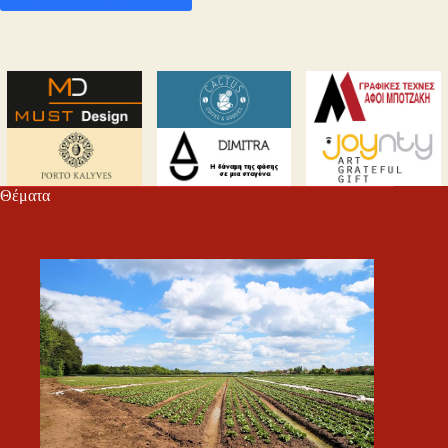
Θέματα