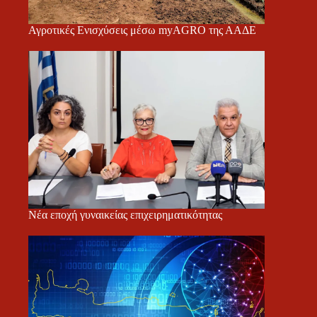
Αγροτικές Ενισχύσεις μέσω myAGRO της ΑΑΔΕ
Νέα εποχή γυναικείας επιχειρηματικότητας