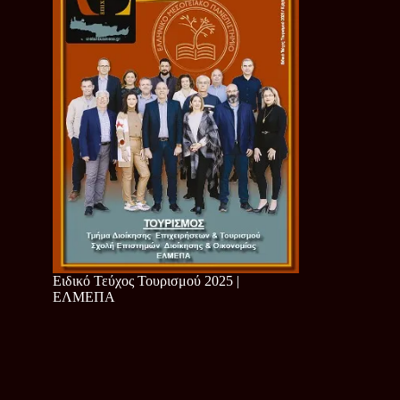
Ειδικό Τεύχος Τουρισμού 2025 |
ΕΛΜΕΠΑ