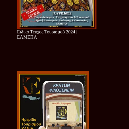
Ειδικό Τεύχος Τουρισμού 2024 |
ΕΛΜΕΠΑ