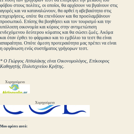
φόβου στους πολίτες, οι οποίοι, θα αρχίσουν να βγαίνουν στις
αγορές και να καταναλώνουν, θα αρθεί η αβεβαιότητα στις
επιχειρήσεις, οπότε θα επενδύουν και θα προσλαμβάνουν
προσωπικό. Επίσης θα βοηθήσει και τον τουρισμό και την
υπόλοιπη οικονομία και κύριος στην αντιμετώπιση
ενδεχόμενου δεύτερου κύματος και θα σώσει ζωές. Ακόμα
και όταν έρθει το φάρμακο και το εμβόλιο τα τεστ θα είναι
απαραίτητα. Οπότε άμεση προτεραιότητα μας πρέπει να είναι
η οργάνωση ενός συστήματος γρήγορων τεστ.
* Ο Γιώργος Ατσαλάκης είναι Οικονομολόγος, Επίκουρος
Καθηγητής Πολυτεχνείου Κρήτης.
Χορηγούμενο
Χορηγούμενο
Μου αρέσει αυτό: