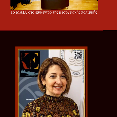
Το ΜΑΙΧ στο επίκεντρο της μεσογειακής πολιτικής