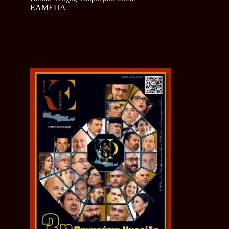
ΕΛΜΕΠΑ