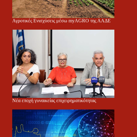
Αγροτικές Ενισχύσεις μέσω myAGRO της ΑΑΔΕ
Νέα εποχή γυναικείας επιχειρηματικότητας