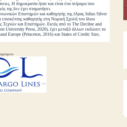
τειες. Η δημοκρατία ήταν και είναι ένα πείραμα που
ός της δεν έχει σταματήσει.
ινωνικών Επιστημών και καθηγητής της έδρας Julius Silver
 επισκέπτης καθηγητής στη Νομική Σχολή του ίδιου
ας Τεχνών και Επιστημών. Εκτός από το The Decline and
ton University Press, 2020), έχει μεταξύ άλλων εκδώσει τα
 and Europe (Princeton, 2016) και States of Credit: Size,
ηγούμενο