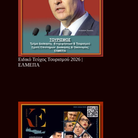
Ειδικό Τεύχος Τουρισμού 2026 |
ΕΛΜΕΠΑ