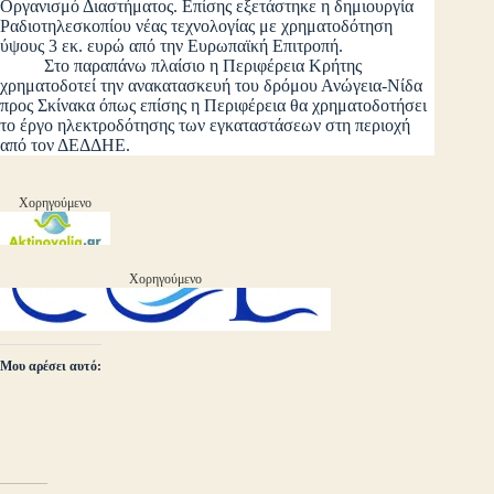
Οργανισμό Διαστήματος. Επίσης εξετάστηκε η δημιουργία
Ραδιοτηλεσκοπίου νέας τεχνολογίας με χρηματοδότηση
ύψους 3 εκ. ευρώ από την Ευρωπαϊκή Επιτροπή.
Στο παραπάνω πλαίσιο η Περιφέρεια Κρήτης
χρηματοδοτεί την ανακατασκευή του δρόμου Ανώγεια-Νίδα
προς Σκίνακα όπως επίσης η Περιφέρεια θα χρηματοδοτήσει
το έργο ηλεκτροδότησης των εγκαταστάσεων στη περιοχή
από τον ΔΕΔΔΗΕ.
Χορηγούμενο
Χορηγούμενο
Μου αρέσει αυτό: