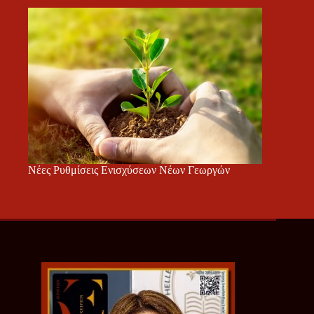
Νέες Ρυθμίσεις Ενισχύσεων Νέων Γεωργών