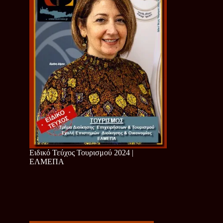
Ειδικό Τεύχος Τουρισμού 2024 |
ΕΛΜΕΠΑ