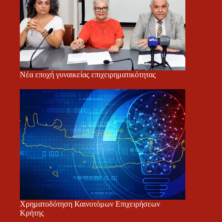
Νέα εποχή γυναικείας επιχειρηματικότητας
Χρηματοδότηση Καινοτόμων Επιχειρήσεων
Κρήτης