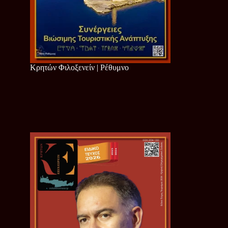
Κρητών Φιλοξενείν | Ρέθυμνο