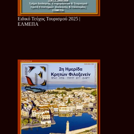
Ειδικό Τεύχος Τουρισμού 2025 |
ΕΛΜΕΠΑ