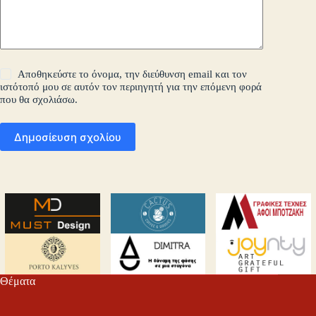
Αποθηκεύστε το όνομα, την διεύθυνση email και τον
ιστότοπό μου σε αυτόν τον περιηγητή για την επόμενη φορά
που θα σχολιάσω.
Δημοσίευση σχολίου
Θέματα