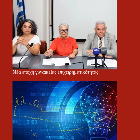
Νέα εποχή γυναικείας επιχειρηματικότητας