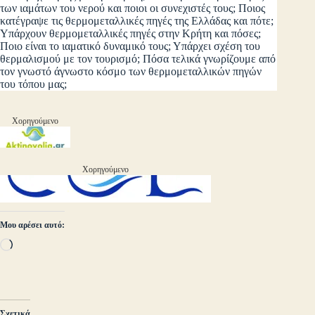
των ιαμάτων του νερού και ποιοι οι συνεχιστές τους; Ποιος
κατέγραψε τις θερμομεταλλικές πηγές της Ελλάδας και πότε;
Υπάρχουν θερμομεταλλικές πηγές στην Κρήτη και πόσες;
Ποιο είναι το ιαματικό δυναμικό τους; Υπάρχει σχέση του
θερμαλισμού με τον τουρισμό; Πόσα τελικά γνωρίζουμε από
τον γνωστό άγνωστο κόσμο των θερμομεταλλικών πηγών
του τόπου μας;
Χορηγούμενο
Χορηγούμενο
Μου αρέσει αυτό:
Loading…
Σχετικά