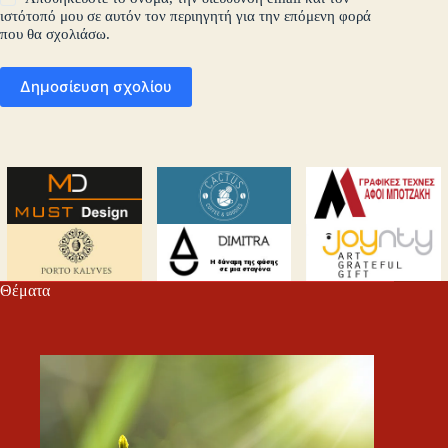
ιστότοπό μου σε αυτόν τον περιηγητή για την επόμενη φορά
που θα σχολιάσω.
Δημοσίευση σχολίου
Θέματα