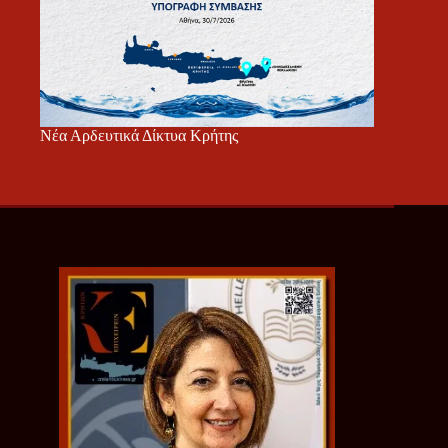
Νέα Αρδευτικά Δίκτυα Κρήτης