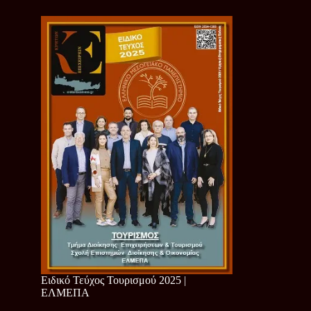
Ειδικό Τεύχος Τουρισμού 2025 |
ΕΛΜΕΠΑ