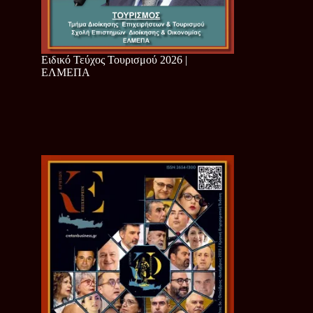
Ειδικό Τεύχος Τουρισμού 2026 |
ΕΛΜΕΠΑ