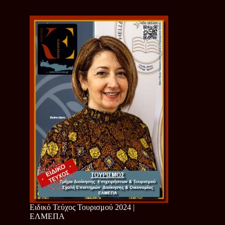
Ειδικό Τεύχος Τουρισμού 2024 |
ΕΛΜΕΠΑ