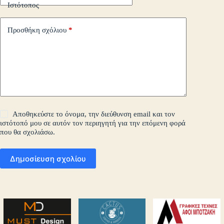
Ιστότοπος
Προσθήκη σχόλιου
*
Αποθηκεύστε το όνομα, την διεύθυνση email και τον
ιστότοπό μου σε αυτόν τον περιηγητή για την επόμενη φορά
που θα σχολιάσω.
Δημοσίευση σχολίου