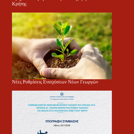
Κρήτης
Νέες Ρυθμίσεις Ενισχύσεων Νέων Γεωργών