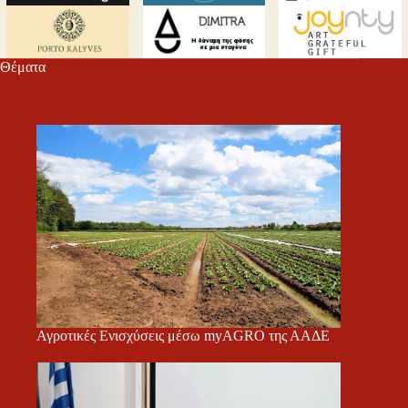
Θέματα
Αγροτικές Ενισχύσεις μέσω myAGRO της ΑΑΔΕ