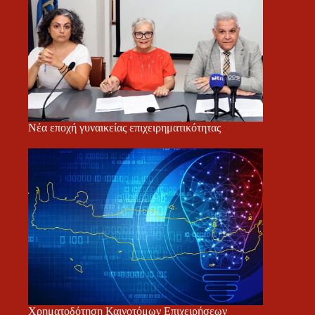
Νέα εποχή γυναικείας επιχειρηματικότητας
Χρηματοδότηση Καινοτόμων Επιχειρήσεων