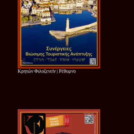
Κρητών Φιλοξενείν | Ρέθυμνο