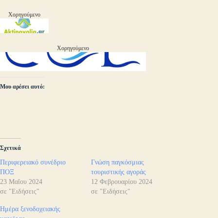
Χορηγούμενο
Χορηγούμενο
Μου αρέσει αυτό:
Σχετικά
Περιφερειακό συνέδριο
Γνώση παγκόσμιας
ΠΟΞ
τουριστικής αγοράς
23 Μαΐου 2024
12 Φεβρουαρίου 2024
σε "Ειδήσεις"
σε "Ειδήσεις"
Ημέρα ξενοδοχειακής