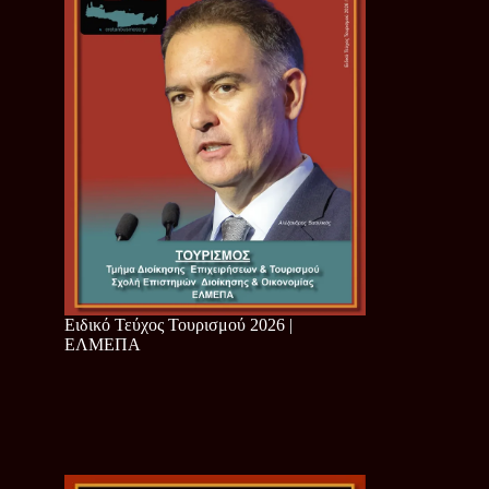
Ειδικό Τεύχος Τουρισμού 2026 |
ΕΛΜΕΠΑ