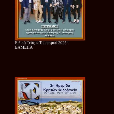
Ειδικό Τεύχος Τουρισμού 2025 |
ΕΛΜΕΠΑ