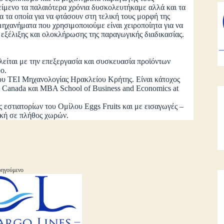
είμενο τα παλαιότερα χρόνια δυσκολευτήκαμε αλλά και τα
τα οποία για να φτάσουν στη τελική τους μορφή της
μηχανήματα που χρησιμοποιούμε είναι χειροποίητα για να
 εξέλιξης και ολοκλήρωσης της παραγωγικής διαδικασίας.
λείται με την επεξεργασία και συσκευασία προϊόντων
ο.
ου ΤΕΙ Μηχανολογίας Ηρακλείου Κρήτης. Είναι κάτοχος
 – Canada και MBA School of Business and Economics at
ας εστιατορίων του Ομίλου Eggs Fruits και με εισαγωγές –
ική σε πλήθος χωρών.
ηγούμενο