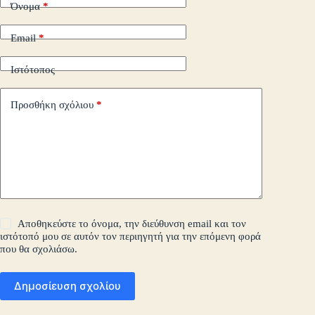
Όνομα
*
Email
*
Ιστότοπος
Προσθήκη σχόλιου
*
Αποθηκεύστε το όνομα, την διεύθυνση email και τον
ιστότοπό μου σε αυτόν τον περιηγητή για την επόμενη φορά
που θα σχολιάσω.
Δημοσίευση σχολίου