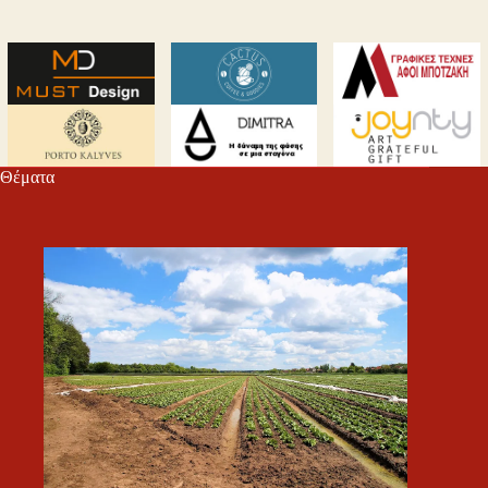
Θέματα