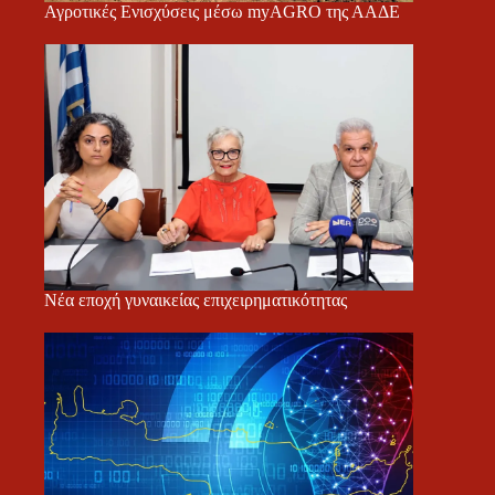
Αγροτικές Ενισχύσεις μέσω myAGRO της ΑΑΔΕ
Νέα εποχή γυναικείας επιχειρηματικότητας