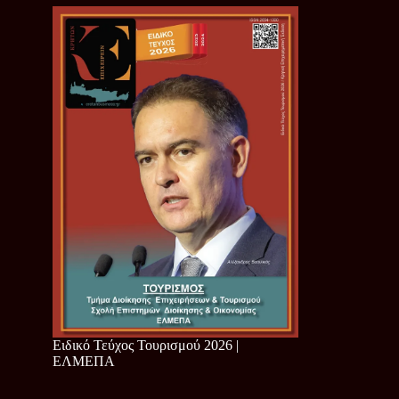
Ειδικό Τεύχος Τουρισμού 2026 |
ΕΛΜΕΠΑ