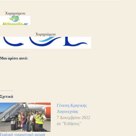
Χορηγούμενο
Χορηγούμενο
Μου αρέσει αυτό:
Σχετικά
Γένεση Κρητικής
Λογοτεχνίας
7 Δεκεμβρίου 2022
σε "Ειδήσεις"
Ιταλική τουριστική αγορά