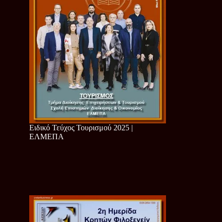
Ειδικό Τεύχος Τουρισμού 2025 |
ΕΛΜΕΠΑ