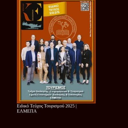
Ειδικό Τεύχος Τουρισμού 2025 |
ΕΛΜΕΠΑ