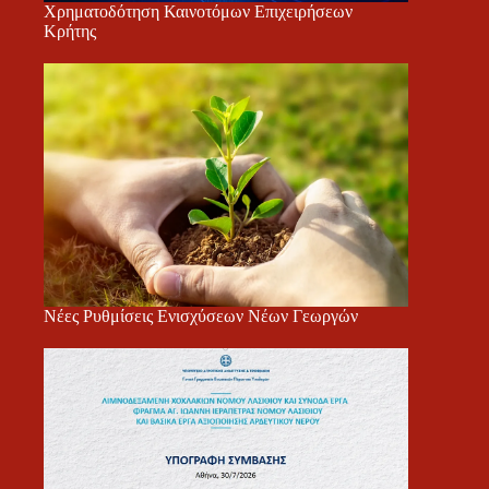
Χρηματοδότηση Καινοτόμων Επιχειρήσεων
Κρήτης
Νέες Ρυθμίσεις Ενισχύσεων Νέων Γεωργών