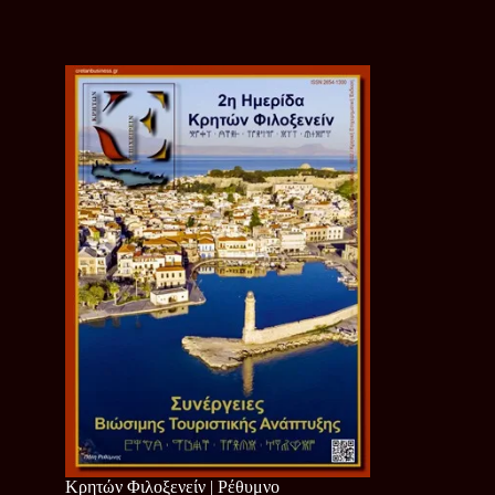
Κρητών Φιλοξενείν | Ρέθυμνο