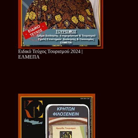
Ειδικό Τεύχος Τουρισμού 2024 |
ΕΛΜΕΠΑ