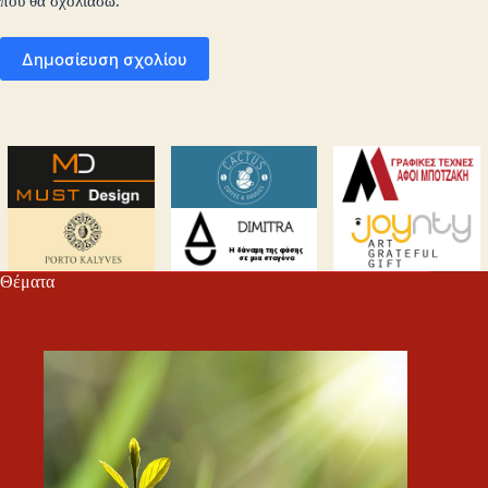
που θα σχολιάσω.
Δημοσίευση σχολίου
Θέματα