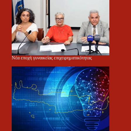
Νέα εποχή γυναικείας επιχειρηματικότητας