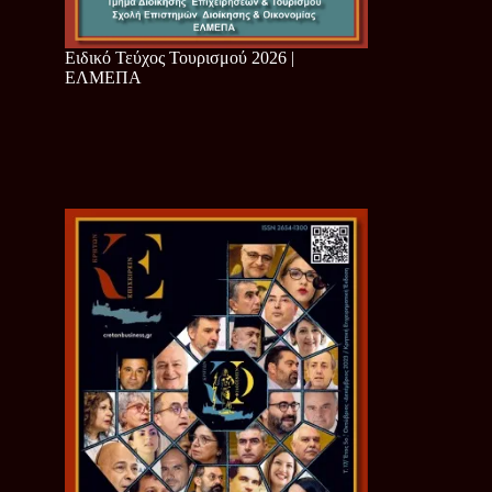
Ειδικό Τεύχος Τουρισμού 2026 |
ΕΛΜΕΠΑ