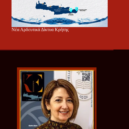
Νέα Αρδευτικά Δίκτυα Κρήτης