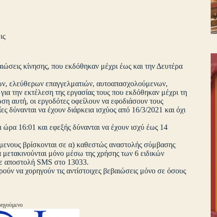
ις
βαιώσεις κίνησης, που εκδόθηκαν μέχρι έως και την Δευτέρα
ένων, ελεύθερων επαγγελματιών, αυτοαπασχολούμενων,
για την εκτέλεση της εργασίας τους που εκδόθηκαν μέχρι τη
ωση αυτή, οι εργοδότες οφείλουν να εφοδιάσουν τους
ες δύνανται να έχουν διάρκεια ισχύος από 16/3/2021 και όχι
 ώρα 16:01 και εφεξής δύνανται να έχουν ισχύ έως 14
όμενους βρίσκονται σε α) καθεστώς αναστολής σύμβασης
να μετακινούνται μόνο μέσω της χρήσης των 6 ειδικών
 με αποστολή SMS στο 13033.
ρούν να χορηγούν τις αντίστοιχες βεβαιώσεις μόνο σε όσους
ηγούμενο