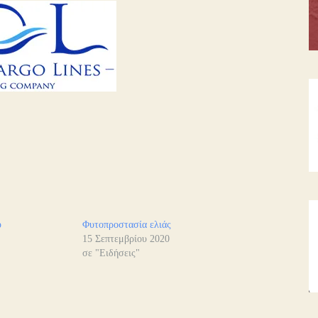
ύ
Φυτοπροστασία ελιάς
15 Σεπτεμβρίου 2020
σε "Ειδήσεις"