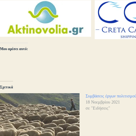
Μου αρέσει αυτό:
Σχετικά
Συμβάσεις έργων πολιτισμο
18 Νοεμβρίου 2021
σε "Ειδήσεις"