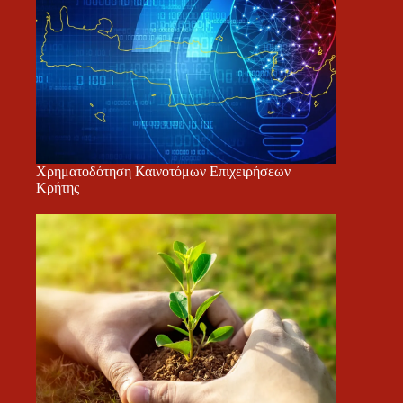
Χρηματοδότηση Καινοτόμων Επιχειρήσεων
Κρήτης