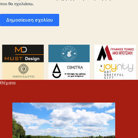
που θα σχολιάσω.
Δημοσίευση σχολίου
Θέματα