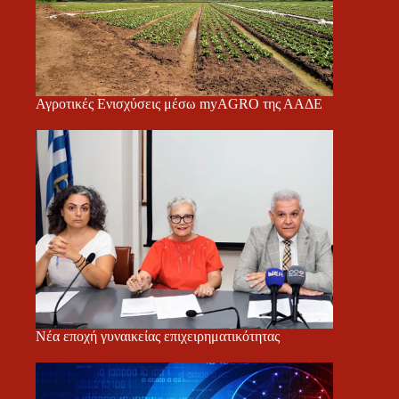
Αγροτικές Ενισχύσεις μέσω myAGRO της ΑΑΔΕ
Νέα εποχή γυναικείας επιχειρηματικότητας