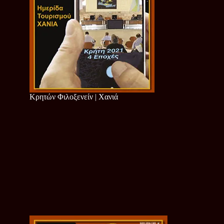
Κρητών Φιλοξενείν | Χανιά