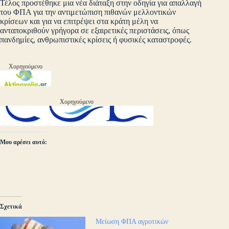
Τέλος προστέθηκε μια νέα διάταξη στην οδηγία για απαλλαγή
του ΦΠΑ για την αντιμετώπιση πιθανών μελλοντικών
κρίσεων και για να επιτρέψει στα κράτη μέλη να
ανταποκριθούν γρήγορα σε εξαιρετικές περιστάσεις, όπως
πανδημίες, ανθρωπιστικές κρίσεις ή φυσικές καταστροφές.
Χορηγούμενο
Χορηγούμενο
Μου αρέσει αυτό:
Σχετικά
Μείωση ΦΠΑ αγροτικών