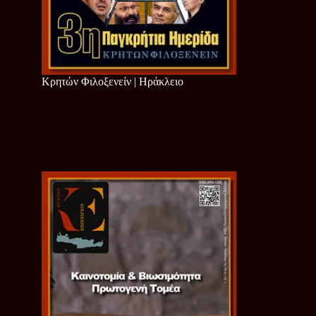
Κρητών Φιλοξενείν | Ηράκλειο