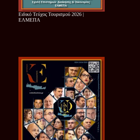
Ειδικό Τεύχος Τουρισμού 2026 |
ΕΛΜΕΠΑ