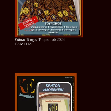
Ειδικό Τεύχος Τουρισμού 2024 |
ΕΛΜΕΠΑ