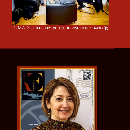
Το ΜΑΙΧ στο επίκεντρο της μεσογειακής πολιτικής