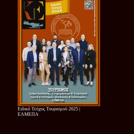
Ειδικό Τεύχος Τουρισμού 2025 |
ΕΛΜΕΠΑ