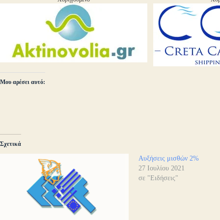
Μου αρέσει αυτό:
Σχετικά
Αυξήσεις μισθών 2%
27 Ιουλίου 2021
σε "Ειδήσεις"