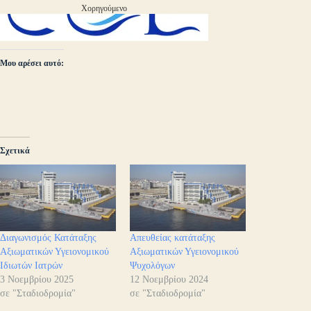
Χορηγούμενο
Μου αρέσει αυτό:
Σχετικά
Διαγωνισμός Κατάταξης
Απευθείας κατάταξης
Αξιωματικών Υγειονομικού
Αξιωματικών Υγειονομικού
Ιδιωτών Ιατρών
Ψυχολόγων
3 Νοεμβρίου 2025
12 Νοεμβρίου 2024
σε "Σταδιοδρομία"
σε "Σταδιοδρομία"