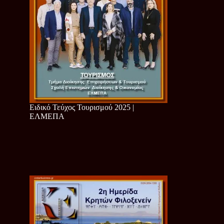
Ειδικό Τεύχος Τουρισμού 2025 |
ΕΛΜΕΠΑ