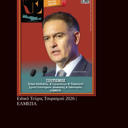
Ειδικό Τεύχος Τουρισμού 2026 |
ΕΛΜΕΠΑ