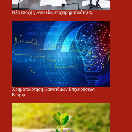
Νέα εποχή γυναικείας επιχειρηματικότητας
Χρηματοδότηση Καινοτόμων Επιχειρήσεων
Κρήτης