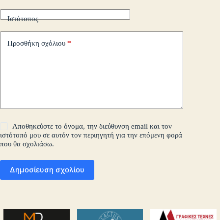
Ιστότοπος
Προσθήκη σχόλιου
*
Αποθηκεύστε το όνομα, την διεύθυνση email και τον
ιστότοπό μου σε αυτόν τον περιηγητή για την επόμενη φορά
που θα σχολιάσω.
Δημοσίευση σχολίου