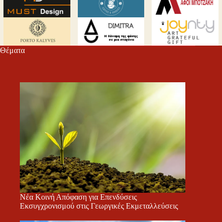
Θέματα
Νέα Κοινή Απόφαση για Επενδύσεις
Εκσυγχρονισμού στις Γεωργικές Εκμεταλλεύσεις