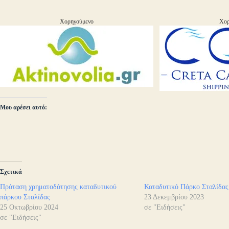
Χορηγούμενο
Χορ
Μου αρέσει αυτό:
Σχετικά
Πρόταση χρηματοδότησης καταδυτικού
Καταδυτικό Πάρκο Σταλίδας
πάρκου Σταλίδας
23 Δεκεμβρίου 2023
25 Οκτωβρίου 2024
σε "Ειδήσεις"
σε "Ειδήσεις"