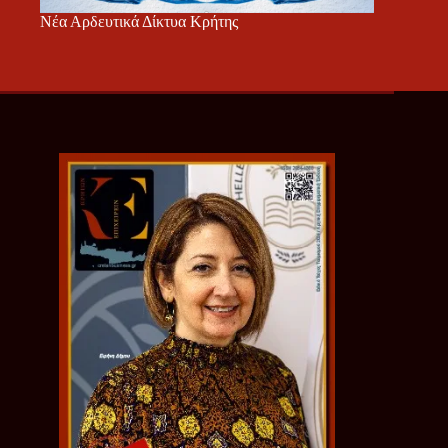
Νέα Αρδευτικά Δίκτυα Κρήτης