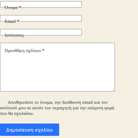
Όνομα
*
Email
*
Ιστότοπος
Προσθήκη σχόλιου
*
Αποθηκεύστε το όνομα, την διεύθυνση email και τον
ιστότοπό μου σε αυτόν τον περιηγητή για την επόμενη φορά
που θα σχολιάσω.
Δημοσίευση σχολίου