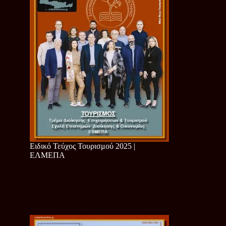
Ειδικό Τεύχος Τουρισμού 2025 |
ΕΛΜΕΠΑ