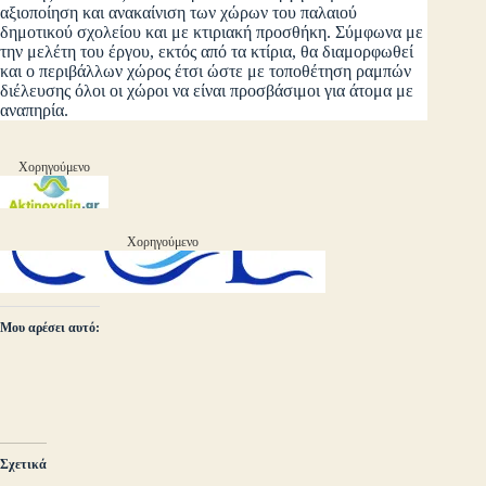
αξιοποίηση και ανακαίνιση των χώρων του παλαιού
δημοτικού σχολείου και με κτιριακή προσθήκη. Σύμφωνα με
την μελέτη του έργου, εκτός από τα κτίρια, θα διαμορφωθεί
και ο περιβάλλων χώρος έτσι ώστε με τοποθέτηση ραμπών
διέλευσης όλοι οι χώροι να είναι προσβάσιμοι για άτομα με
αναπηρία.
Χορηγούμενο
Χορηγούμενο
Μου αρέσει αυτό:
Σχετικά