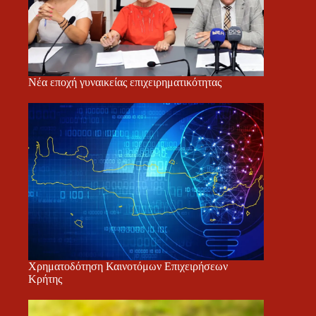
Νέα εποχή γυναικείας επιχειρηματικότητας
Χρηματοδότηση Καινοτόμων Επιχειρήσεων
Κρήτης