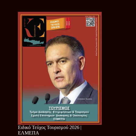
Ειδικό Τεύχος Τουρισμού 2026 |
ΕΛΜΕΠΑ