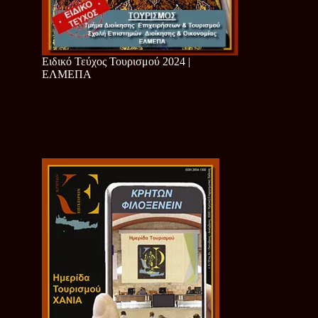
Ειδικό Τεύχος Τουρισμού 2024 |
ΕΛΜΕΠΑ