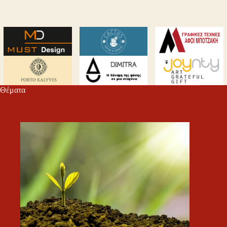
Θέματα