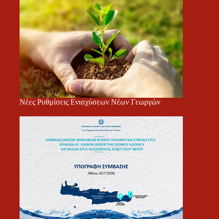
Νέες Ρυθμίσεις Ενισχύσεων Νέων Γεωργών