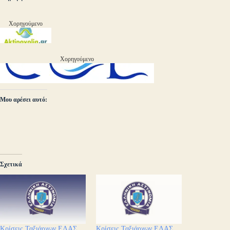
Χορηγούμενο
Χορηγούμενο
Μου αρέσει αυτό:
Σχετικά
Κρίσεις Ταξιάρχων ΕΛΑΣ
Κρίσεις Ταξιάρχων ΕΛΑΣ