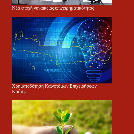
Νέα εποχή γυναικείας επιχειρηματικότητας
Χρηματοδότηση Καινοτόμων Επιχειρήσεων
Κρήτης