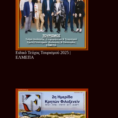
Ειδικό Τεύχος Τουρισμού 2025 |
ΕΛΜΕΠΑ