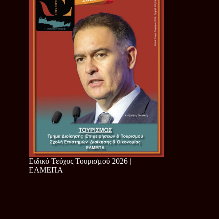
Ειδικό Τεύχος Τουρισμού 2026 |
ΕΛΜΕΠΑ