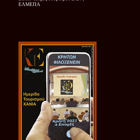
ΕΛΜΕΠΑ