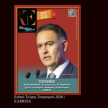
Ειδικό Τεύχος Τουρισμού 2026 |
ΕΛΜΕΠΑ