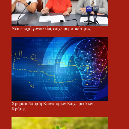
Νέα εποχή γυναικείας επιχειρηματικότητας
Χρηματοδότηση Καινοτόμων Επιχειρήσεων
Κρήτης