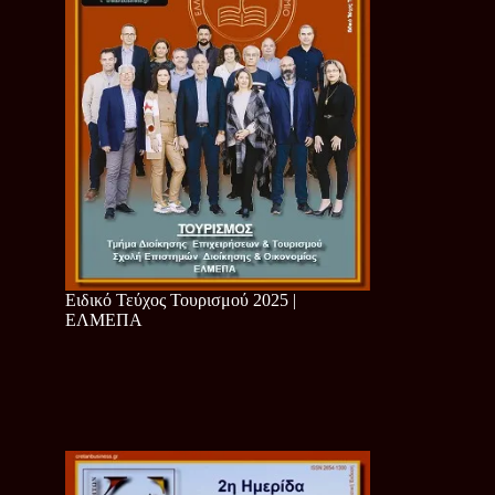
Ειδικό Τεύχος Τουρισμού 2025 |
ΕΛΜΕΠΑ