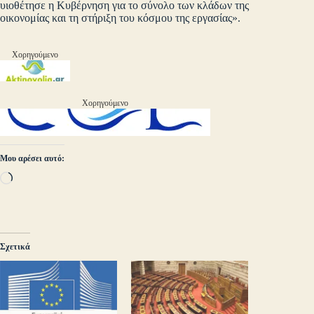
υιοθέτησε η Κυβέρνηση για το σύνολο των κλάδων της
οικονομίας και τη στήριξη του κόσμου της εργασίας».
Χορηγούμενο
Χορηγούμενο
Μου αρέσει αυτό:
Loading…
Σχετικά