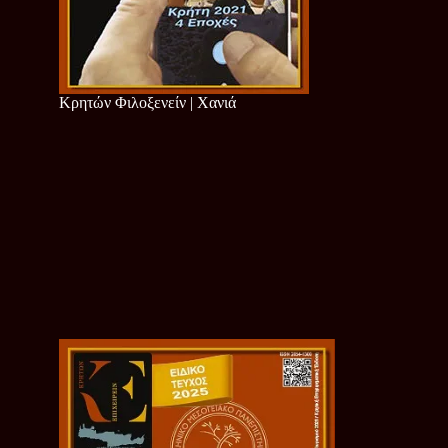
Κρητών Φιλοξενείν | Χανιά