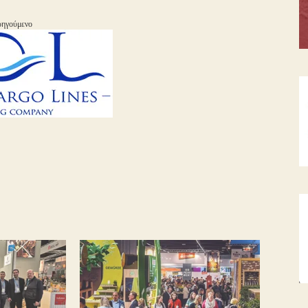
ηγούμενο