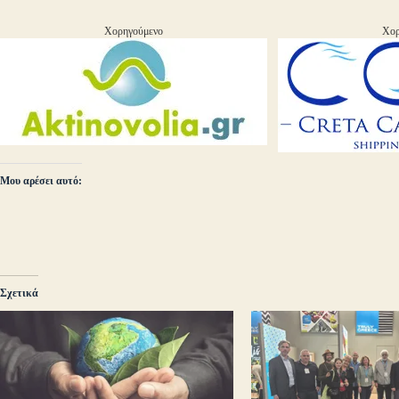
Χορηγούμενο
Χορ
Μου αρέσει αυτό:
Σχετικά