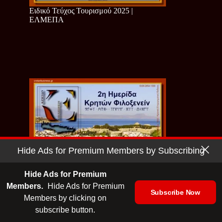
Ειδικό Τεύχος Τουρισμού 2025 |
ΕΛΜΕΠΑ
Hide Ads for Premium Members by Subscribing
Hide Ads for Premium
Members.
Hide Ads for Premium
Subscribe Now
Members by clicking on
subscribe button.