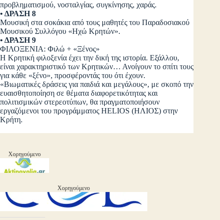
προβληματισμού, νοσταλγίας, συγκίνησης, χαράς.
• ΔΡΑΣΗ 8
Μουσική στα σοκάκια από τους μαθητές του Παραδοσιακού
Μουσικού Συλλόγου «Ηχώ Κρητών».
• ΔΡΑΣΗ 9
ΦΙΛΟΞΕΝΙΑ: Φιλώ + «Ξένος»
Η Κρητική φιλοξενία έχει την δική της ιστορία. Εξάλλου,
είναι χαρακτηριστικό των Κρητικών… Ανοίγουν το σπίτι τους
για κάθε «ξένο», προσφέροντάς του ότι έχουν.
«Βιωματικές δράσεις για παιδιά και μεγάλους», με σκοπό την
ευαισθητοποίηση σε θέματα διαφορετικότητας και
πολιτισμικών στερεοτύπων, θα πραγματοποιήσουν
εργαζόμενοι του προγράμματος HELIOS (ΗΛΙΟΣ) στην
Κρήτη.
Χορηγούμενο
Χορηγούμενο