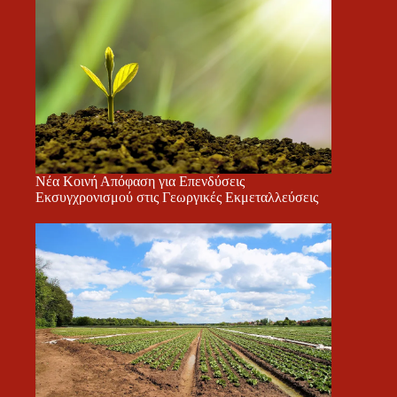
Νέα Κοινή Απόφαση για Επενδύσεις
Εκσυγχρονισμού στις Γεωργικές Εκμεταλλεύσεις