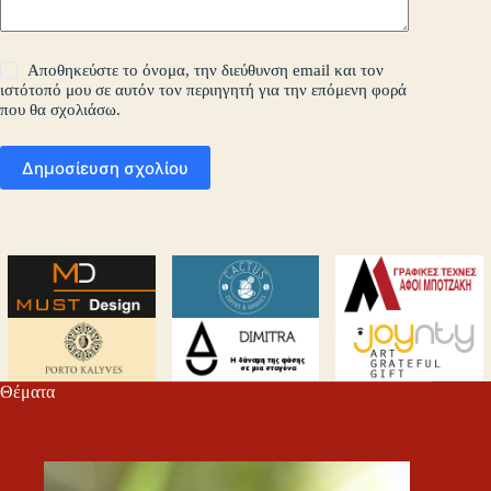
Αποθηκεύστε το όνομα, την διεύθυνση email και τον
ιστότοπό μου σε αυτόν τον περιηγητή για την επόμενη φορά
που θα σχολιάσω.
Δημοσίευση σχολίου
Θέματα