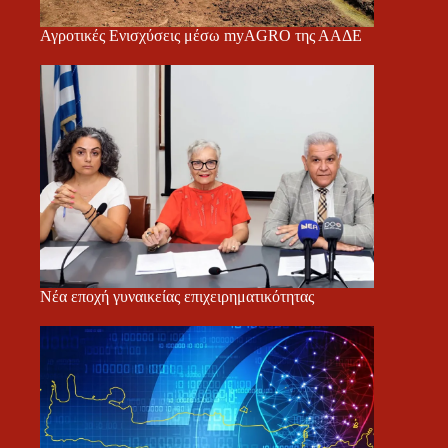
Αγροτικές Ενισχύσεις μέσω myAGRO της ΑΑΔΕ
Νέα εποχή γυναικείας επιχειρηματικότητας