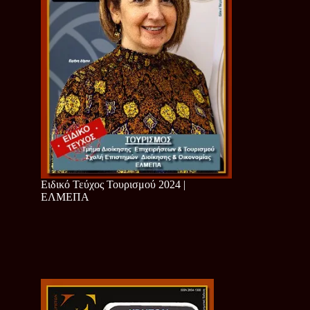
Ειδικό Τεύχος Τουρισμού 2024 |
ΕΛΜΕΠΑ