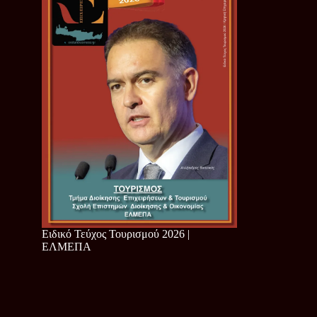
Ειδικό Τεύχος Τουρισμού 2026 |
ΕΛΜΕΠΑ