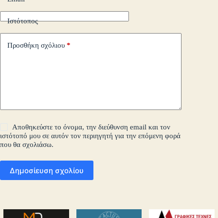
Ιστότοπος
Προσθήκη σχόλιου
*
Αποθηκεύστε το όνομα, την διεύθυνση email και τον
ιστότοπό μου σε αυτόν τον περιηγητή για την επόμενη φορά
που θα σχολιάσω.
Δημοσίευση σχολίου