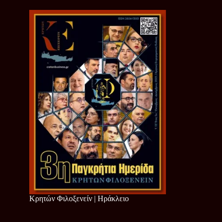
Κρητών Φιλοξενείν | Ηράκλειο