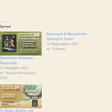
Σχετικά
Καινοτομία & Βιωσιμότητα
Πρωτογενή Τομέα
11 Φεβρουαρίου 2025
σε "Ειδήσεις"
Πρόσκληση Χορηγικής
Συμμετοχής
22 Νοεμβρίου 2025
σε "Κρητών Καλλιεργείν
2026"
Το Brand «Κρήτη» στο