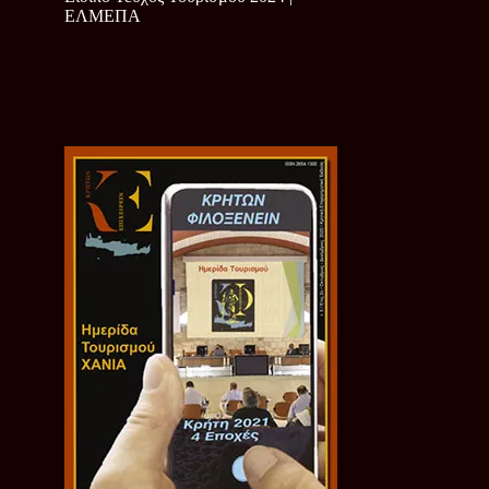
ΕΛΜΕΠΑ