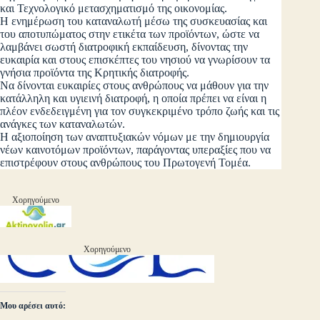
και Τεχνολογικό μετασχηματισμό της οικονομίας.
Η ενημέρωση του καταναλωτή μέσω της συσκευασίας και
του αποτυπώματος στην ετικέτα των προϊόντων, ώστε να
λαμβάνει σωστή διατροφική εκπαίδευση, δίνοντας την
ευκαιρία και στους επισκέπτες του νησιού να γνωρίσουν τα
γνήσια προϊόντα της Κρητικής διατροφής.
Να δίνονται ευκαιρίες στους ανθρώπους να μάθουν για την
κατάλληλη και υγιεινή διατροφή, η οποία πρέπει να είναι η
πλέον ενδεδειγμένη για τον συγκεκριμένο τρόπο ζωής και τις
ανάγκες των καταναλωτών.
Η αξιοποίηση των αναπτυξιακών νόμων με την δημιουργία
νέων καινοτόμων προϊόντων, παράγοντας υπεραξίες που να
επιστρέφουν στους ανθρώπους του Πρωτογενή Τομέα.
Χορηγούμενο
Χορηγούμενο
Μου αρέσει αυτό: