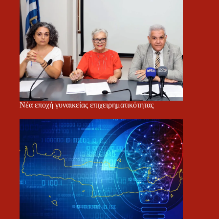
Νέα εποχή γυναικείας επιχειρηματικότητας