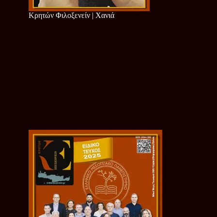
Κρητών Φιλοξενείν | Χανιά