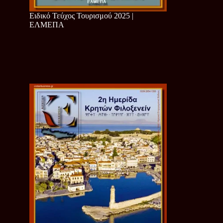
Ειδικό Τεύχος Τουρισμού 2025 |
ΕΛΜΕΠΑ