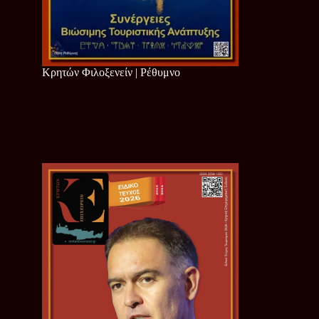
Κρητών Φιλοξενείν | Ρέθυμνο