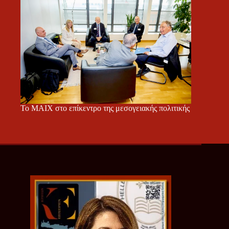
Το ΜΑΙΧ στο επίκεντρο της μεσογειακής πολιτικής