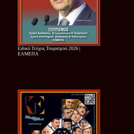
Ειδικό Τεύχος Τουρισμού 2026 |
ΕΛΜΕΠΑ