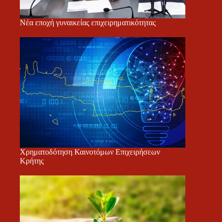
Νέα εποχή γυναικείας επιχειρηματικότητας
Χρηματοδότηση Καινοτόμων Επιχειρήσεων
Κρήτης