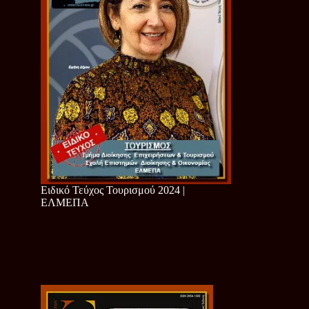
Ειδικό Τεύχος Τουρισμού 2024 |
ΕΛΜΕΠΑ