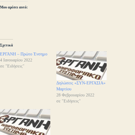
Μου αρέσει αυτό:
Σχετικά
ΕΡΓΑΝΗ – Πρώτο Ένσημο
4 Ιανουαρίου 2022
σε "Ειδήσεις"
Δηλώσεις «ΣΥΝ-ΕΡΓΑΣΙΑ»
Μαρτίου
28 Φεβρουαρίου 2022
σε "Ειδήσεις"