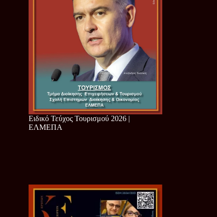
Ειδικό Τεύχος Τουρισμού 2026 |
ΕΛΜΕΠΑ