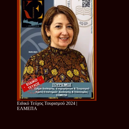
Ειδικό Τεύχος Τουρισμού 2024 |
ΕΛΜΕΠΑ