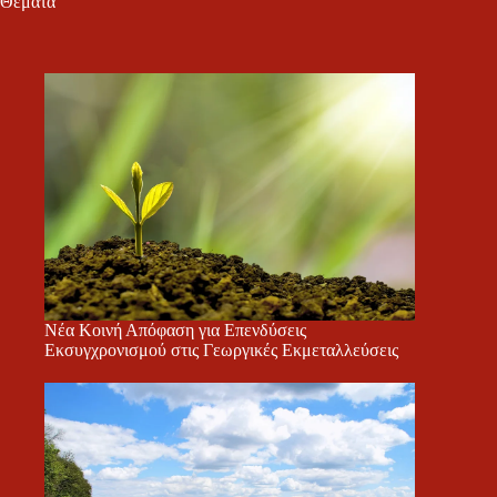
Θέματα
Νέα Κοινή Απόφαση για Επενδύσεις
Εκσυγχρονισμού στις Γεωργικές Εκμεταλλεύσεις