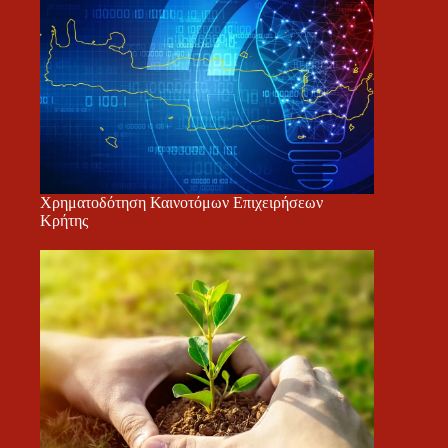
Χρηματοδότηση Καινοτόμων Επιχειρήσεων
Κρήτης