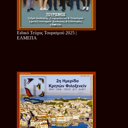
Ειδικό Τεύχος Τουρισμού 2025 |
ΕΛΜΕΠΑ