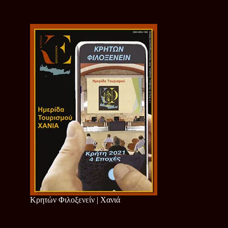
Κρητών Φιλοξενείν | Χανιά