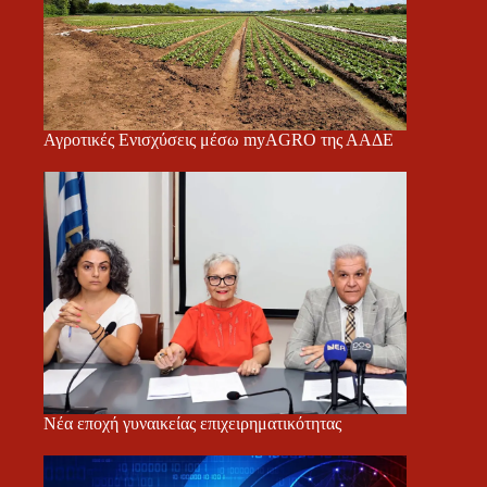
Αγροτικές Ενισχύσεις μέσω myAGRO της ΑΑΔΕ
Νέα εποχή γυναικείας επιχειρηματικότητας