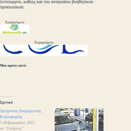
λειτουργού, καθώς και του αναγκαίου βοηθητικού
προσωπικού.
Χορηγούμενο
Χορηγούμενο
Μου αρέσει αυτό:
Σχετικά
Διεύρυνση Απαγόρευσης
Κυκλοφορίας
5 Φεβρουαρίου 2021
σε "Ειδήσεις"