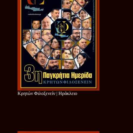
Κρητών Φιλοξενείν | Ηράκλειο