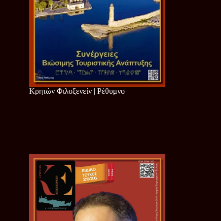
Κρητών Φιλοξενείν | Ρέθυμνο