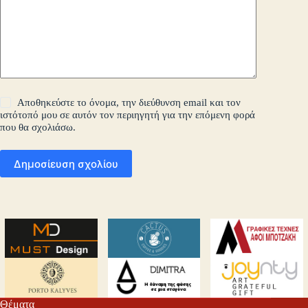
Αποθηκεύστε το όνομα, την διεύθυνση email και τον
ιστότοπό μου σε αυτόν τον περιηγητή για την επόμενη φορά
που θα σχολιάσω.
Δημοσίευση σχολίου
Θέματα