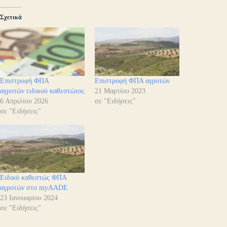
Σχετικά
Επιστροφή ΦΠΑ
Επιστροφή ΦΠΑ αγροτών
αγροτών ειδικού καθεστώτος
21 Μαρτίου 2023
6 Απριλίου 2026
σε "Ειδήσεις"
σε "Ειδήσεις"
Ειδικό καθεστώς ΦΠΑ
αγροτών στο myAADE
23 Ιανουαρίου 2024
σε "Ειδήσεις"