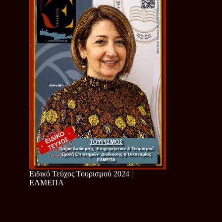
Ειδικό Τεύχος Τουρισμού 2024 |
ΕΛΜΕΠΑ