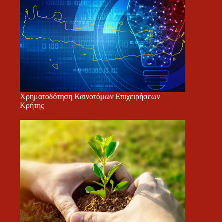
Χρηματοδότηση Καινοτόμων Επιχειρήσεων
Κρήτης