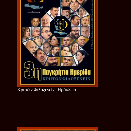
Κρητών Φιλοξενείν | Ηράκλειο