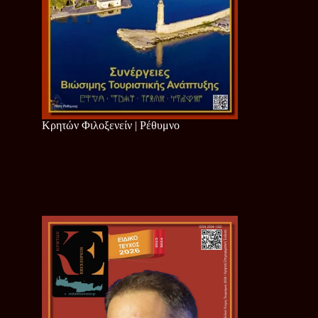
Κρητών Φιλοξενείν | Ρέθυμνο