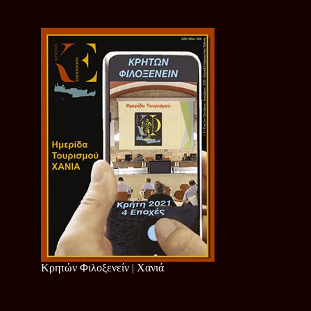
Κρητών Φιλοξενείν | Χανιά