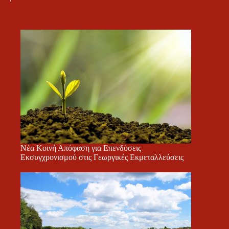
Νέα Κοινή Απόφαση για Επενδύσεις
Εκσυγχρονισμού στις Γεωργικές Εκμεταλλεύσεις