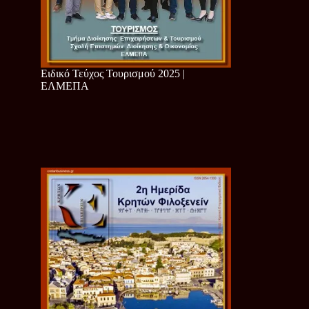
Ειδικό Τεύχος Τουρισμού 2025 |
ΕΛΜΕΠΑ