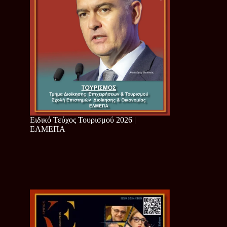
Ειδικό Τεύχος Τουρισμού 2026 |
ΕΛΜΕΠΑ