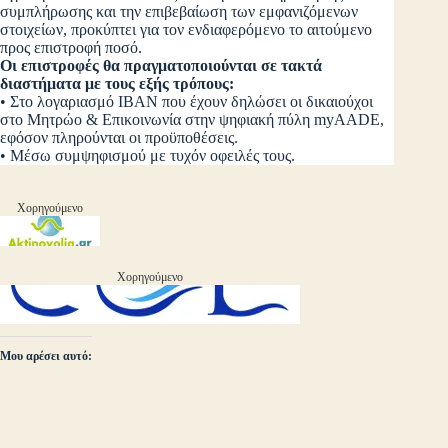
συμπλήρωσης και την επιβεβαίωση των εμφανιζόμενων
στοιχείων, προκύπτει για τον ενδιαφερόμενο το αιτούμενο
προς επιστροφή ποσό.
Οι επιστροφές θα πραγματοποιούνται σε τακτά
διαστήματα με τους εξής τρόπους:
• Στο λογαριασμό ΙΒΑΝ που έχουν δηλώσει οι δικαιούχοι
στο Μητρώο & Επικοινωνία στην ψηφιακή πύλη myAADE,
εφόσον πληρούνται οι προϋποθέσεις.
• Μέσω συμψηφισμού με τυχόν οφειλές τους.
Χορηγούμενο
Χορηγούμενο
Μου αρέσει αυτό: