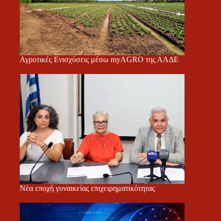
Αγροτικές Ενισχύσεις μέσω myAGRO της ΑΑΔΕ
Νέα εποχή γυναικείας επιχειρηματικότητας