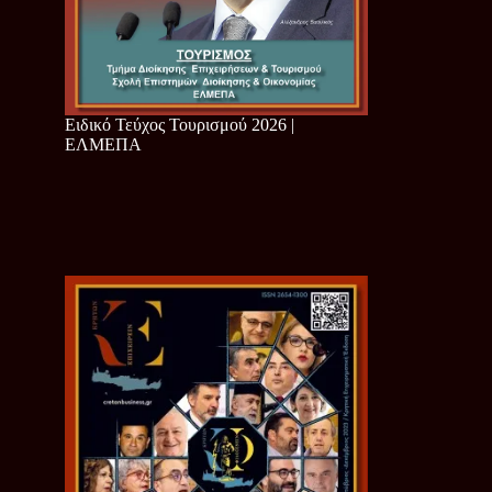
Ειδικό Τεύχος Τουρισμού 2026 |
ΕΛΜΕΠΑ