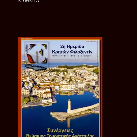
ΕΛΜΕΠΑ