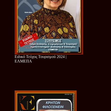
Ειδικό Τεύχος Τουρισμού 2024 |
ΕΛΜΕΠΑ