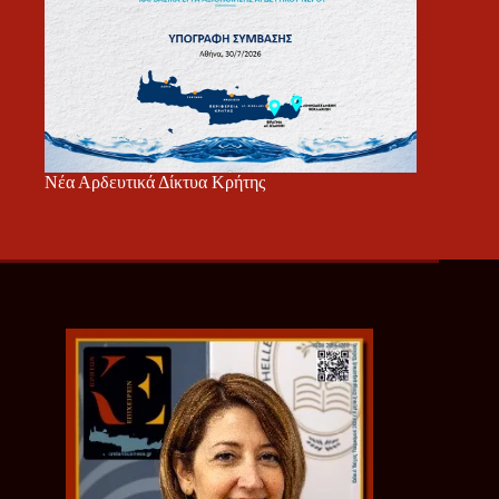
Νέα Αρδευτικά Δίκτυα Κρήτης