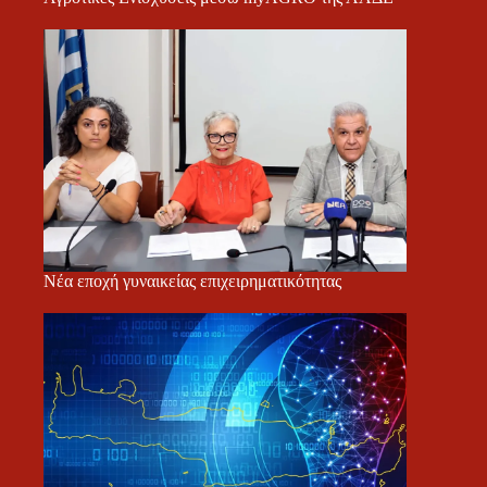
Νέα εποχή γυναικείας επιχειρηματικότητας