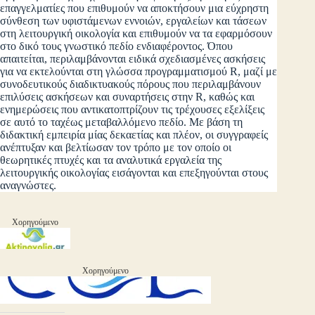
επαγγελματίες που επιθυμούν να αποκτήσουν μια εύχρηστη
σύνθεση των υφιστάμενων εννοιών, εργαλείων και τάσεων
στη λειτουργική ­οικολογία και επιθυμούν να τα εφαρμόσουν
στο δικό τους γνωστικό πεδίο ­ενδιαφέροντος. Όπου
απαιτείται, περιλαμβάνονται ειδικά σχεδιασμένες ασκήσεις
για να εκτελούνται στη γλώσσα προγραμματισμού R, μαζί με
συνοδευτικούς διαδικτυακούς πόρους που περιλαμβάνουν
επιλύσεις ασκήσεων και συναρτήσεις στην R, καθώς και
ενημερώσεις που αντικατοπτρίζουν τις τρέχουσες εξελίξεις
σε αυτό το ταχέως μεταβαλλόμενο πεδίο. Με βάση τη
διδακτική εμπειρία μίας δεκαετίας και πλέον, οι συγγραφείς
ανέπτυξαν και βελτίωσαν τον τρόπο με τον οποίο οι
θεωρητικές πτυχές και τα αναλυτικά εργαλεία της
λειτουργικής οικολογίας εισάγονται και επεξηγούνται στους
αναγνώστες.
Χορηγούμενο
Χορηγούμενο