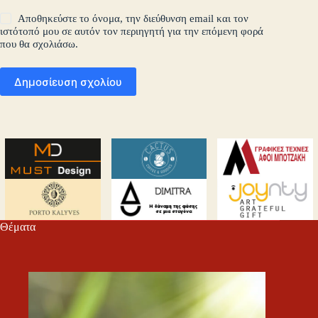
Αποθηκεύστε το όνομα, την διεύθυνση email και τον
ιστότοπό μου σε αυτόν τον περιηγητή για την επόμενη φορά
που θα σχολιάσω.
Δημοσίευση σχολίου
Θέματα