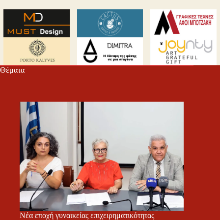
Θέματα
Νέα εποχή γυναικείας επιχειρηματικότητας