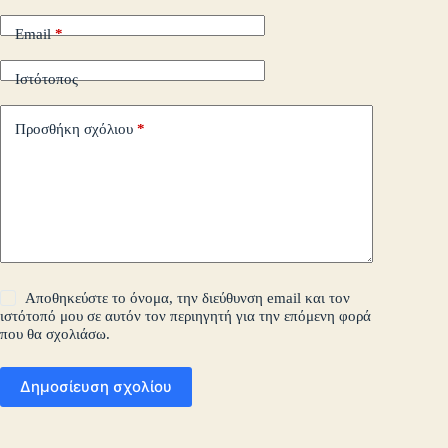
Email
*
Ιστότοπος
Προσθήκη σχόλιου
*
Αποθηκεύστε το όνομα, την διεύθυνση email και τον
ιστότοπό μου σε αυτόν τον περιηγητή για την επόμενη φορά
που θα σχολιάσω.
Δημοσίευση σχολίου