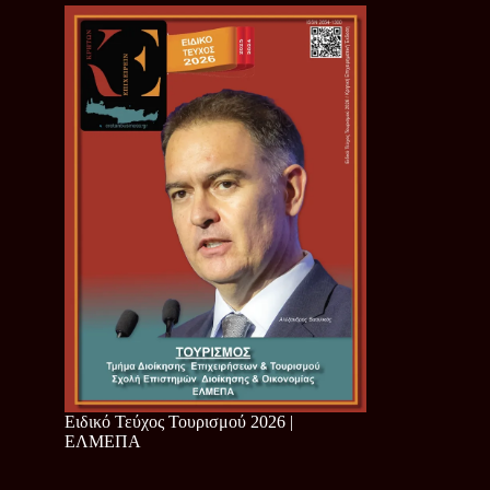
Ειδικό Τεύχος Τουρισμού 2026 |
ΕΛΜΕΠΑ