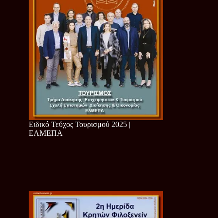
Ειδικό Τεύχος Τουρισμού 2025 |
ΕΛΜΕΠΑ