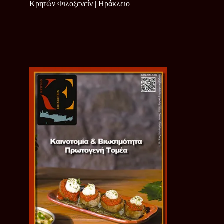
Κρητών Φιλοξενείν | Ηράκλειο