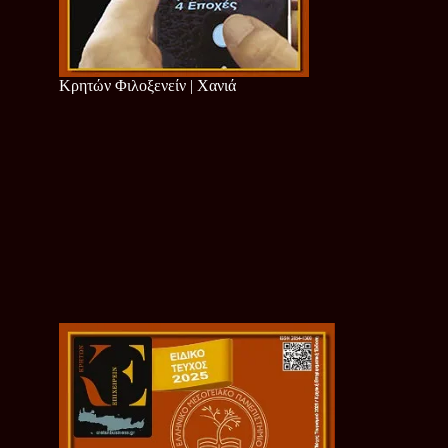
Κρητών Φιλοξενείν | Χανιά