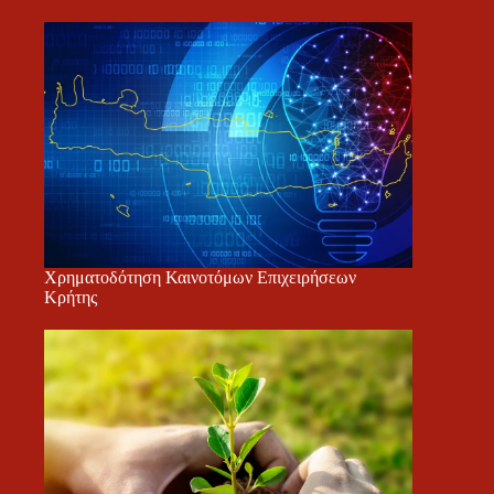
Χρηματοδότηση Καινοτόμων Επιχειρήσεων
Κρήτης