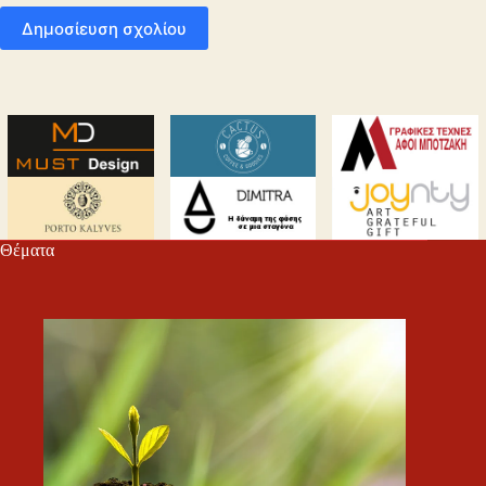
Δημοσίευση σχολίου
Θέματα