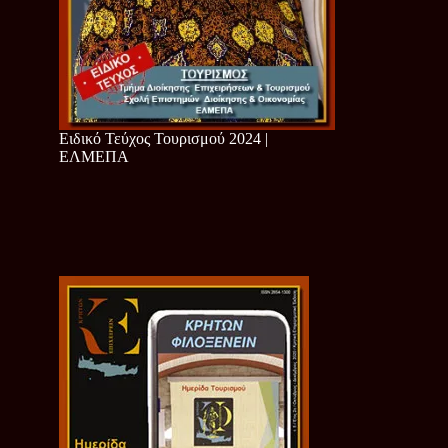
Ειδικό Τεύχος Τουρισμού 2024 |
ΕΛΜΕΠΑ