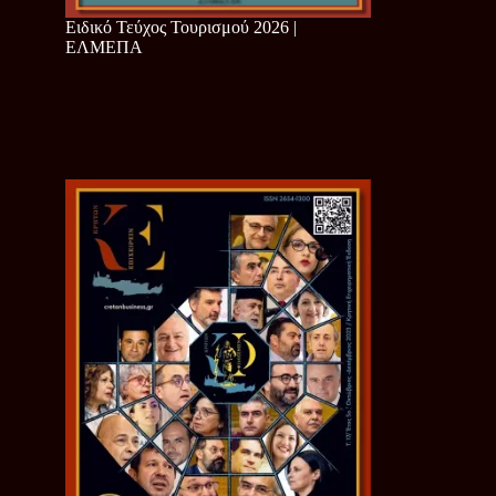
Ειδικό Τεύχος Τουρισμού 2026 |
ΕΛΜΕΠΑ