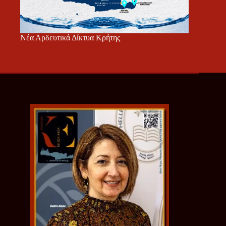
Νέα Αρδευτικά Δίκτυα Κρήτης