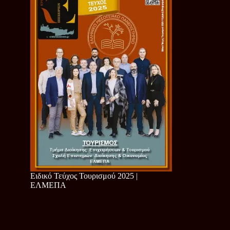
Ειδικό Τεύχος Τουρισμού 2025 |
ΕΛΜΕΠΑ