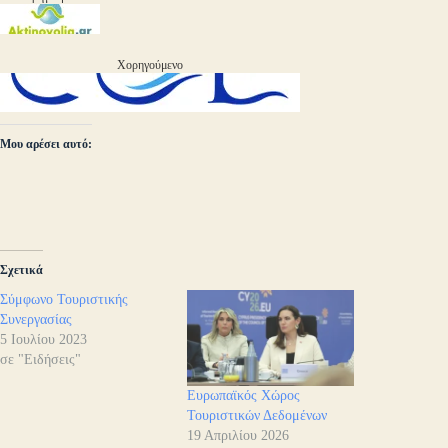
Χορηγούμενο
Μου αρέσει αυτό:
Σχετικά
Σύμφωνο Τουριστικής
Συνεργασίας
5 Ιουλίου 2023
σε "Ειδήσεις"
Ευρωπαϊκός Χώρος
Τουριστικών Δεδομένων
19 Απριλίου 2026