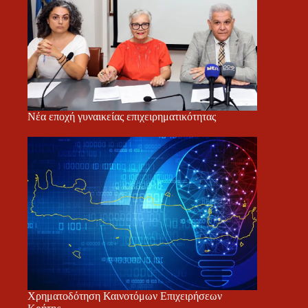
Νέα εποχή γυναικείας επιχειρηματικότητας
Χρηματοδότηση Καινοτόμων Επιχειρήσεων