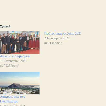
Σχετικά
Πρώτες απαγορεύσεις 2021
2 Ιανουαρίου 2021
σε "Ειδήσεις"
Άνοιγμα λιανεμπορίου
15 Ιανουαρίου 2021
σε "Ειδήσεις"
Απαγορεύσεις στο
Παλαίκαστρο