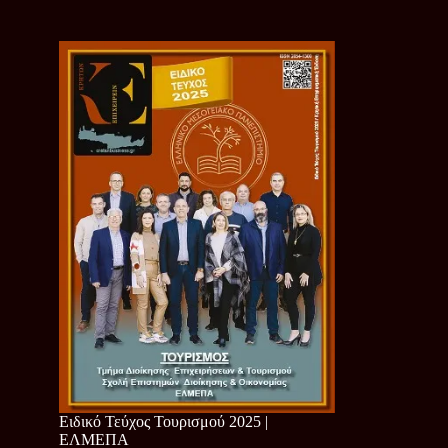
Ειδικό Τεύχος Τουρισμού 2025 |
ΕΛΜΕΠΑ