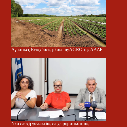
Αγροτικές Ενισχύσεις μέσω myAGRO της ΑΑΔΕ
Νέα εποχή γυναικείας επιχειρηματικότητας