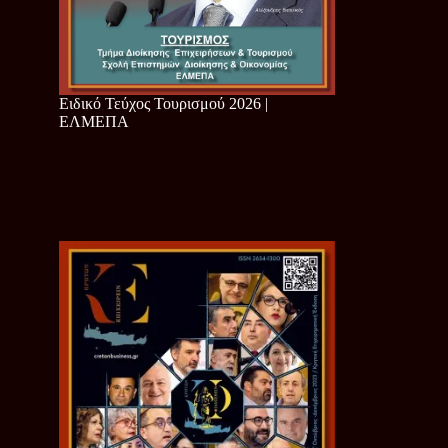
Ειδικό Τεύχος Τουρισμού 2026 |
ΕΛΜΕΠΑ