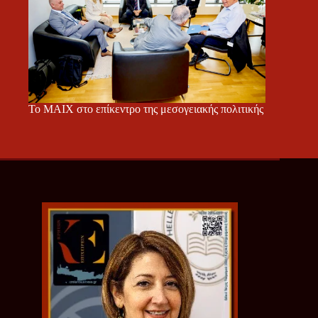
Το ΜΑΙΧ στο επίκεντρο της μεσογειακής πολιτικής