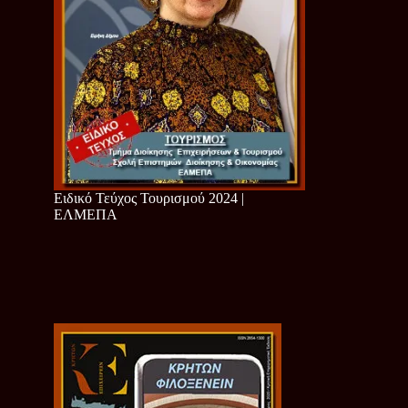
Ειδικό Τεύχος Τουρισμού 2024 |
ΕΛΜΕΠΑ