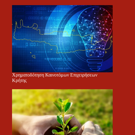
Χρηματοδότηση Καινοτόμων Επιχειρήσεων
Κρήτης