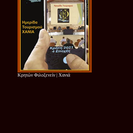
Κρητών Φιλοξενείν | Χανιά