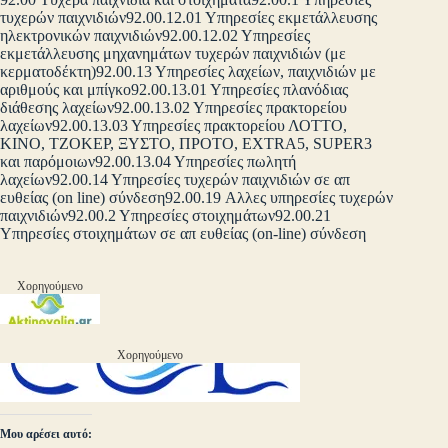
τυχερών παιχνιδιών92.00.12.01 Υπηρεσίες εκμετάλλευσης
ηλεκτρονικών παιχνιδιών92.00.12.02 Υπηρεσίες
εκμετάλλευσης μηχανημάτων τυχερών παιχνιδιών (με
κερματοδέκτη)92.00.13 Υπηρεσίες λαχείων, παιχνιδιών με
αριθμούς και μπίγκο92.00.13.01 Υπηρεσίες πλανόδιας
διάθεσης λαχείων92.00.13.02 Υπηρεσίες πρακτορείου
λαχείων92.00.13.03 Υπηρεσίες πρακτορείου ΛΟΤΤΟ,
ΚΙΝΟ, ΤΖΟΚΕΡ, ΞΥΣΤΟ, ΠΡΟΤΟ, EXTRA5, SUPER3
και παρόμοιων92.00.13.04 Υπηρεσίες πωλητή
λαχείων92.00.14 Υπηρεσίες τυχερών παιχνιδιών σε απ
ευθείας (on line) σύνδεση92.00.19 Aλλες υπηρεσίες τυχερών
παιχνιδιών92.00.2 Υπηρεσίες στοιχημάτων92.00.21
Υπηρεσίες στοιχημάτων σε απ ευθείας (on-line) σύνδεση
Χορηγούμενο
Χορηγούμενο
Μου αρέσει αυτό: