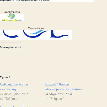
Χορηγούμενο
Χορηγούμενο
Μου αρέσει αυτό:
Σχετικά
Ορθοπαιδικό κέντρο
Κατανομή θέσεων
εκπαίδευσης
ειδικευομένων νοσηλευτών
27 Δεκεμβρίου 2022
24 Αυγούστου 2024
σε "Ειδήσεις"
σε "Ειδήσεις"