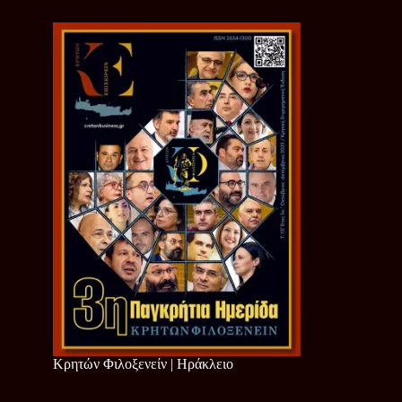
Κρητών Φιλοξενείν | Ηράκλειο