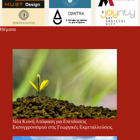
Θέματα
Νέα Κοινή Απόφαση για Επενδύσεις
Εκσυγχρονισμού στις Γεωργικές Εκμεταλλεύσεις