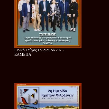
Ειδικό Τεύχος Τουρισμού 2025 |
ΕΛΜΕΠΑ