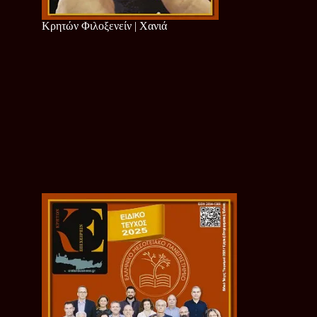
Κρητών Φιλοξενείν | Χανιά