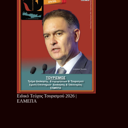
Ειδικό Τεύχος Τουρισμού 2026 |
ΕΛΜΕΠΑ