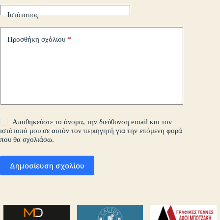
Ιστότοπος
Προσθήκη σχόλιου
*
Αποθηκεύστε το όνομα, την διεύθυνση email και τον
ιστότοπό μου σε αυτόν τον περιηγητή για την επόμενη φορά
που θα σχολιάσω.
Δημοσίευση σχολίου