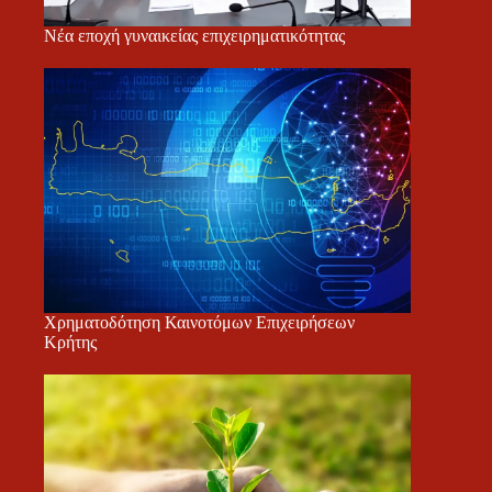
Νέα εποχή γυναικείας επιχειρηματικότητας
Χρηματοδότηση Καινοτόμων Επιχειρήσεων
Κρήτης