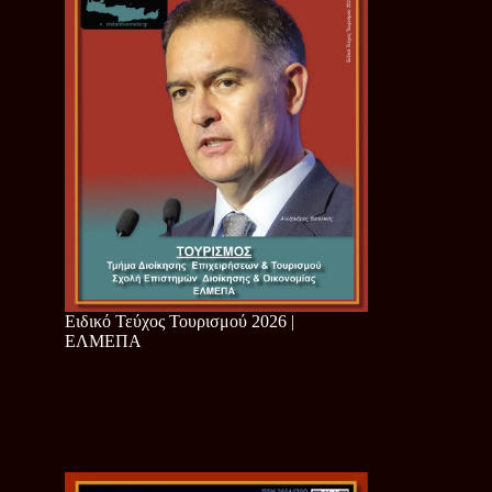
Ειδικό Τεύχος Τουρισμού 2026 |
ΕΛΜΕΠΑ