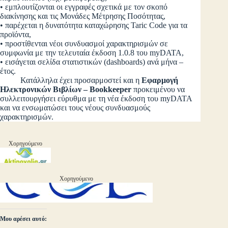
• εμπλουτίζονται οι εγγραφές σχετικά με τον σκοπό
διακίνησης και τις Μονάδες Μέτρησης Ποσότητας,
• παρέχεται η δυνατότητα καταχώρησης Taric Code για τα
προϊόντα,
• προστίθενται νέοι συνδυασμοί χαρακτηρισμών σε
συμφωνία με την τελευταία έκδοση 1.0.8 του myDATA,
• εισάγεται σελίδα στατιστικών (dashboards) ανά μήνα –
έτος.
Κατάλληλα έχει προσαρμοστεί και η
Εφαρμογή
Ηλεκτρονικών Βιβλίων –
Bookkeeper
προκειμένου να
συλλειτουργήσει εύρυθμα με τη νέα έκδοση του myDATA
και να ενσωματώσει τους νέους συνδυασμούς
χαρακτηρισμών.
Χορηγούμενο
Χορηγούμενο
Μου αρέσει αυτό: