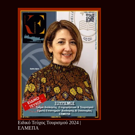
Ειδικό Τεύχος Τουρισμού 2024 |
ΕΛΜΕΠΑ