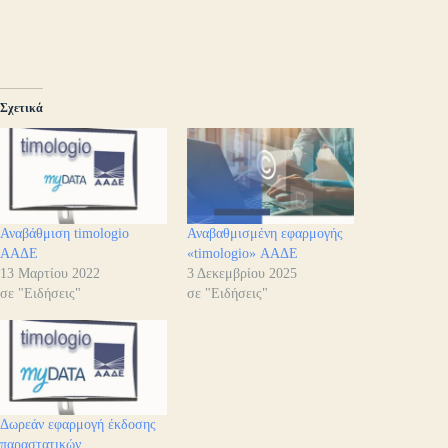
Σχετικά
Αναβάθμιση timologio
Αναβαθμισμένη εφαρμογής
ΑΑΔΕ
«timologio» ΑΑΔΕ
13 Μαρτίου 2022
3 Δεκεμβρίου 2025
σε "Ειδήσεις"
σε "Ειδήσεις"
Δωρεάν εφαρμογή έκδοσης
παραστατικών