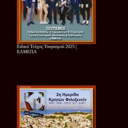
Ειδικό Τεύχος Τουρισμού 2025 |
ΕΛΜΕΠΑ