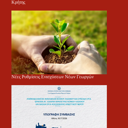
Κρήτης
Νέες Ρυθμίσεις Ενισχύσεων Νέων Γεωργών