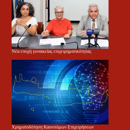
Νέα εποχή γυναικείας επιχειρηματικότητας
Χρηματοδότηση Καινοτόμων Επιχειρήσεων