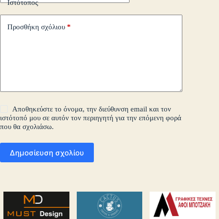
Ιστότοπος
Προσθήκη σχόλιου
*
Αποθηκεύστε το όνομα, την διεύθυνση email και τον
ιστότοπό μου σε αυτόν τον περιηγητή για την επόμενη φορά
που θα σχολιάσω.
Δημοσίευση σχολίου