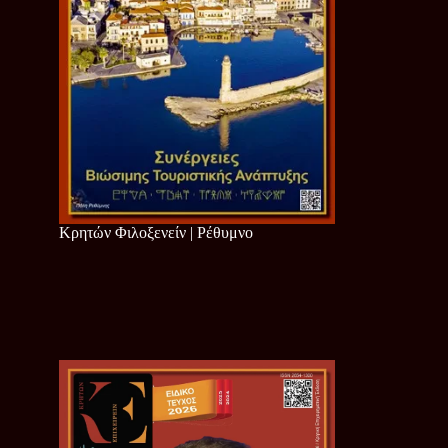
Κρητών Φιλοξενείν | Ρέθυμνο