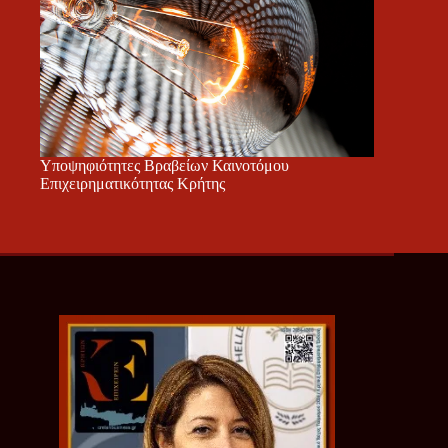
Υποψηφιότητες Βραβείων Καινοτόμου
Επιχειρηματικότητας Κρήτης