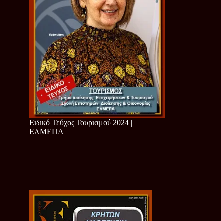
Ειδικό Τεύχος Τουρισμού 2024 |
ΕΛΜΕΠΑ