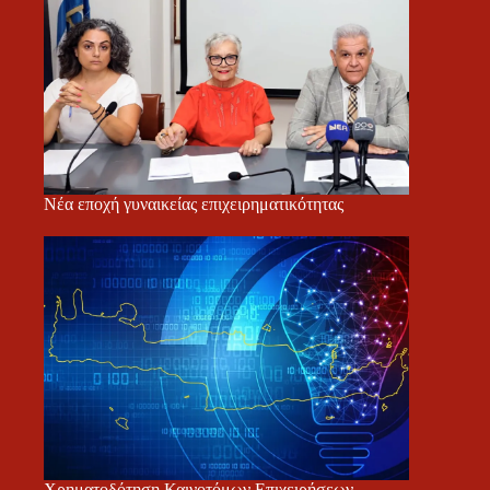
Νέα εποχή γυναικείας επιχειρηματικότητας
Χρηματοδότηση Καινοτόμων Επιχειρήσεων