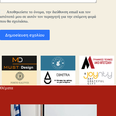
Αποθηκεύστε το όνομα, την διεύθυνση email και τον
ιστότοπό μου σε αυτόν τον περιηγητή για την επόμενη φορά
που θα σχολιάσω.
Δημοσίευση σχολίου
Θέματα