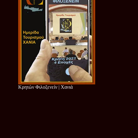
Κρητών Φιλοξενείν | Χανιά