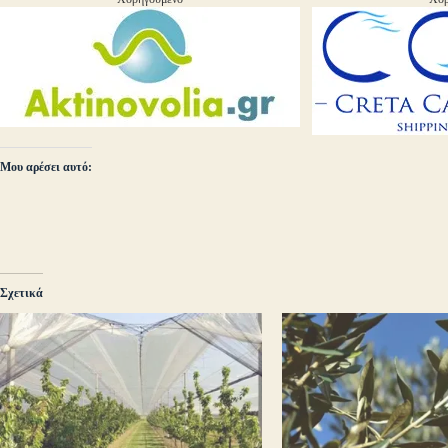
Μου αρέσει αυτό:
Σχετικά