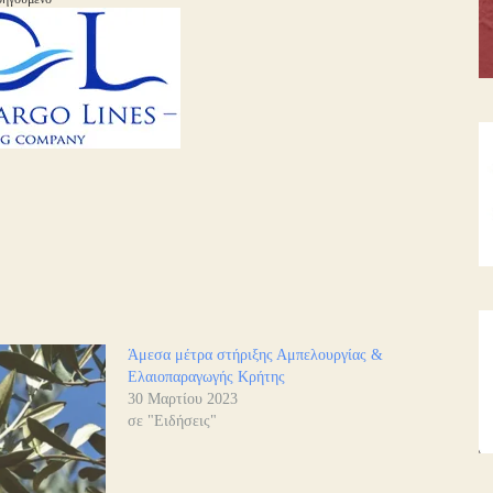
Άμεσα μέτρα στήριξης Αμπελουργίας &
Ελαιοπαραγωγής Κρήτης
30 Μαρτίου 2023
σε "Ειδήσεις"