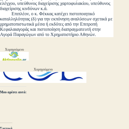
ελέγχου, υπεύθυνος διαχείρισης χαρτοφυλακίου, υπεύθυνος
διαχείρισης κινδύνων κ.ά.
Επιπλέον, ο κ. Φέκκας κατέχει πιστοποιητικό
καταλληλότητας (δ) για την εκπόνηση αναλύσεων σχετικά με
χρηματοπιστωτικά μέσα ή εκδότες από την Επιτροπή
Κεφαλαιαγοράς και πιστοποίηση διαπραγματευτή στην
Αγορά Παραγώγων από το Χρηματιστήριο Αθηνών.
Χορηγούμενο
Χορηγούμενο
Μου αρέσει αυτό:
Σχετικά