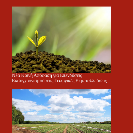
Νέα Κοινή Απόφαση για Επενδύσεις
Εκσυγχρονισμού στις Γεωργικές Εκμεταλλεύσεις