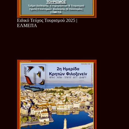
Ειδικό Τεύχος Τουρισμού 2025 |
ΕΛΜΕΠΑ