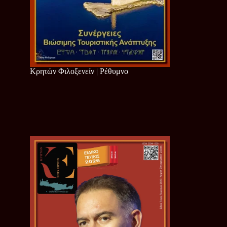
Κρητών Φιλοξενείν | Ρέθυμνο