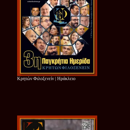
Κρητών Φιλοξενείν | Ηράκλειο