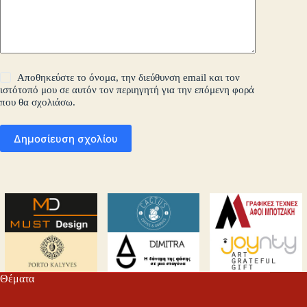
Αποθηκεύστε το όνομα, την διεύθυνση email και τον
ιστότοπό μου σε αυτόν τον περιηγητή για την επόμενη φορά
που θα σχολιάσω.
Δημοσίευση σχολίου
Θέματα