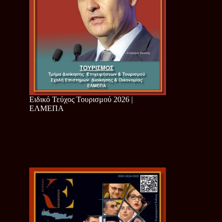
Ειδικό Τεύχος Τουρισμού 2026 |
ΕΛΜΕΠΑ