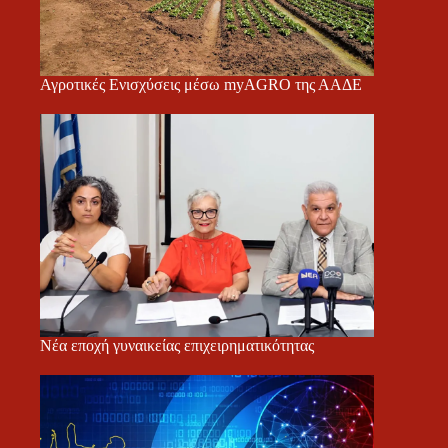
Αγροτικές Ενισχύσεις μέσω myAGRO της ΑΑΔΕ
Νέα εποχή γυναικείας επιχειρηματικότητας