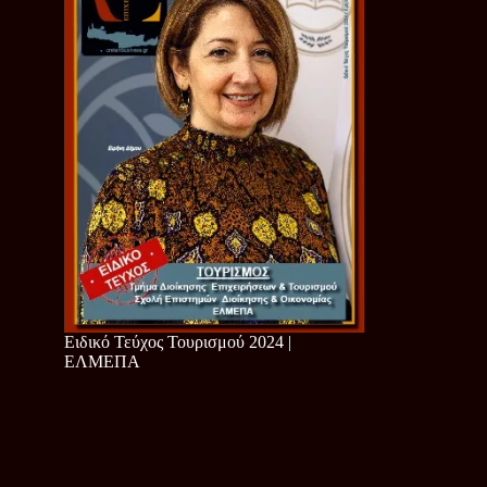
Ειδικό Τεύχος Τουρισμού 2024 |
ΕΛΜΕΠΑ