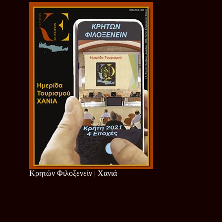
Κρητών Φιλοξενείν | Χανιά