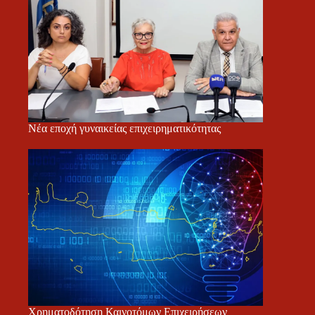
Νέα εποχή γυναικείας επιχειρηματικότητας
Χρηματοδότηση Καινοτόμων Επιχειρήσεων