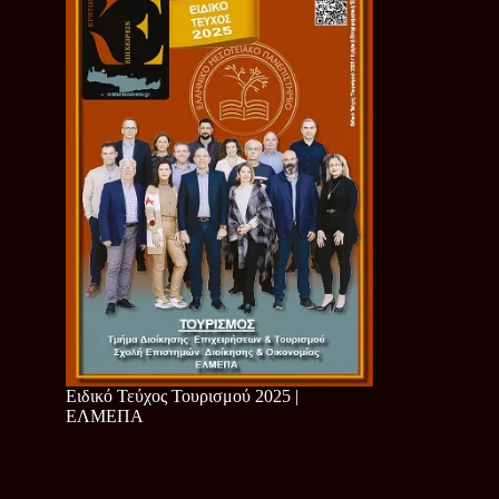
Ειδικό Τεύχος Τουρισμού 2025 |
ΕΛΜΕΠΑ