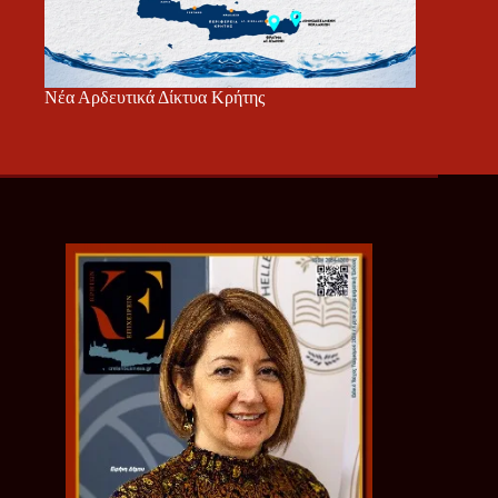
Νέα Αρδευτικά Δίκτυα Κρήτης