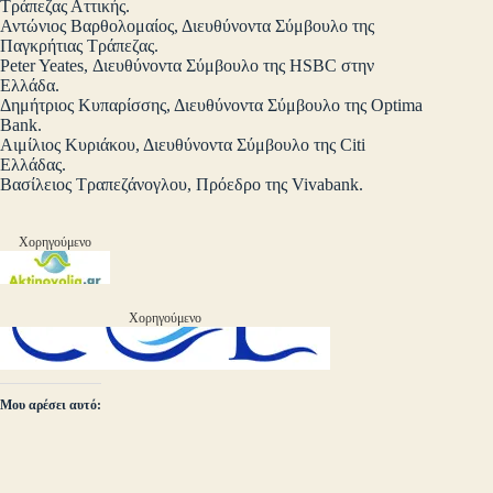
Τράπεζας Αττικής.
Αντώνιος Βαρθολομαίος, Διευθύνοντα Σύμβουλο της
Παγκρήτιας Τράπεζας.
Peter Yeates, Διευθύνοντα Σύμβουλο της HSBC στην
Ελλάδα.
Δημήτριος Κυπαρίσσης, Διευθύνοντα Σύμβουλο της Optima
Bank.
Αιμίλιος Κυριάκου, Διευθύνοντα Σύμβουλο της Citi
Ελλάδας.
Βασίλειος Τραπεζάνογλου, Πρόεδρο της Vivabank.
Χορηγούμενο
Χορηγούμενο
Μου αρέσει αυτό: