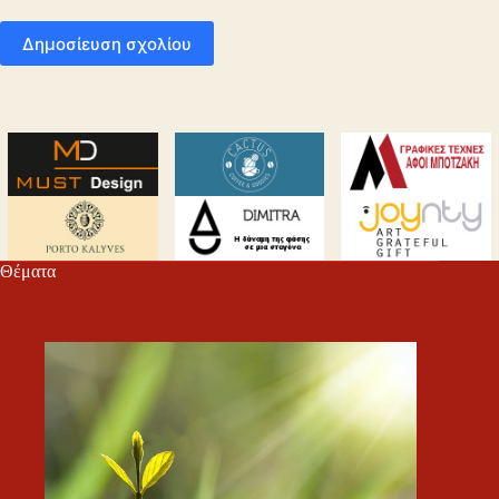
Δημοσίευση σχολίου
Θέματα