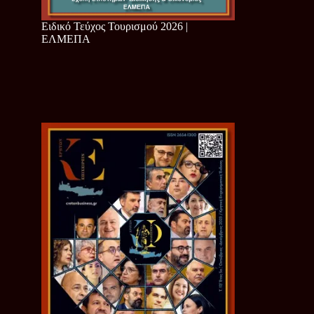
Ειδικό Τεύχος Τουρισμού 2026 |
ΕΛΜΕΠΑ