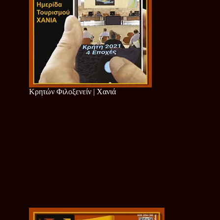
Κρητών Φιλοξενείν | Χανιά