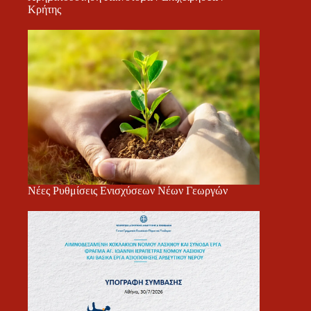
Κρήτης
Νέες Ρυθμίσεις Ενισχύσεων Νέων Γεωργών