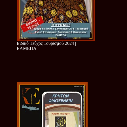
Ειδικό Τεύχος Τουρισμού 2024 |
ΕΛΜΕΠΑ