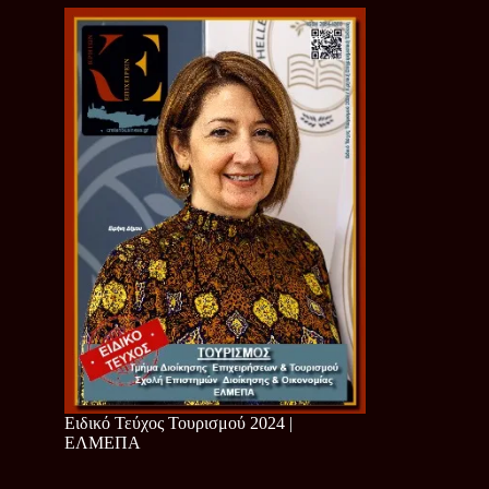
Ειδικό Τεύχος Τουρισμού 2024 |
ΕΛΜΕΠΑ