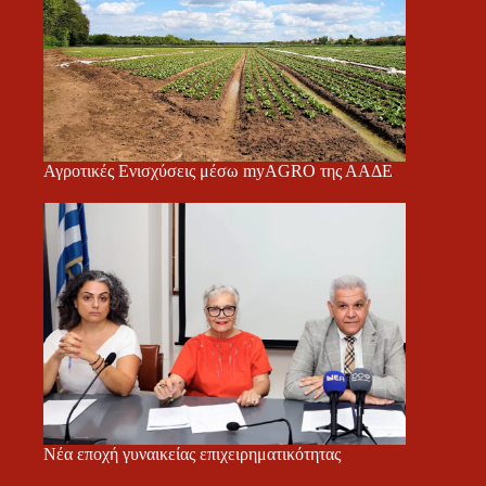
Αγροτικές Ενισχύσεις μέσω myAGRO της ΑΑΔΕ
Νέα εποχή γυναικείας επιχειρηματικότητας