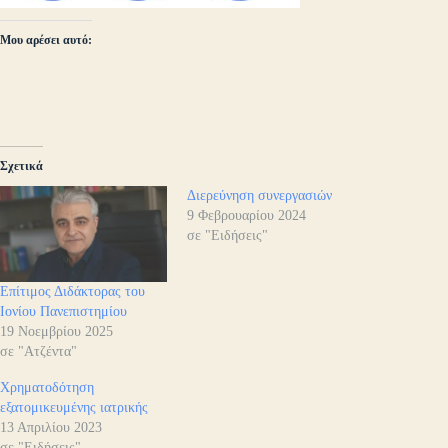
Μου αρέσει αυτό:
Σχετικά
Διερεύνηση συνεργασιών
9 Φεβρουαρίου 2024
σε "Ειδήσεις"
Επίτιμος Διδάκτορας του
Ιονίου Πανεπιστημίου
19 Νοεμβρίου 2025
σε "Ατζέντα"
Χρηματοδότηση
εξατομικευμένης ιατρικής
13 Απριλίου 2023
σε "Ειδήσεις"