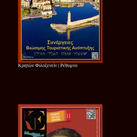
Κρητών Φιλοξενείν | Ρέθυμνο