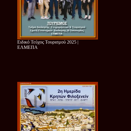
Ειδικό Τεύχος Τουρισμού 2025 |
ΕΛΜΕΠΑ