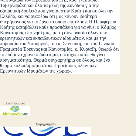
Ταβερναράκη και όλα τα μέλη της Συνόδου για την
εξαιρετική δουλειά που γίνεται στην Κρήτη και σε όλη την
Ελλάδα, και να αναφέρω ότι μας κάνουν ιδιαίτερα
υπερήφανους για το έργο το οποίο επιτελούν. Η Περιφέρεια
Κρήτης καταβάλλει κάθε προσπάθεια για να γίνει ο Κόμβος
Καινοτομίας στο νησί μας, με τη συνεργασία όλων των
ερευνητικών και εκπαιδευτικών ιδρυμάτων, και με την
παρουσία του Υπουργού, του κ. Σενετάκη, και του Γενικού
Γραμματέα Έρευνας και Καινοτομίας, κ. Κυριαζή, θεωρώ ότι
το επόμενο χρονικό διάστημα, ο στόχος αυτός θα γίνει
πραγματικότητα. Θερμά συγχαρητήρια σε όλους, και ένα
θερμό καλωσόρισμα στους Πρόεδρους όλων των
Ερευνητικών Ιδρυμάτων της χώρας».
Χορηγούμενο
Χορηγούμενο