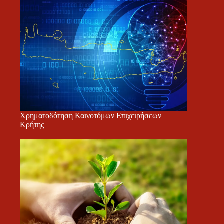
Χρηματοδότηση Καινοτόμων Επιχειρήσεων
Κρήτης