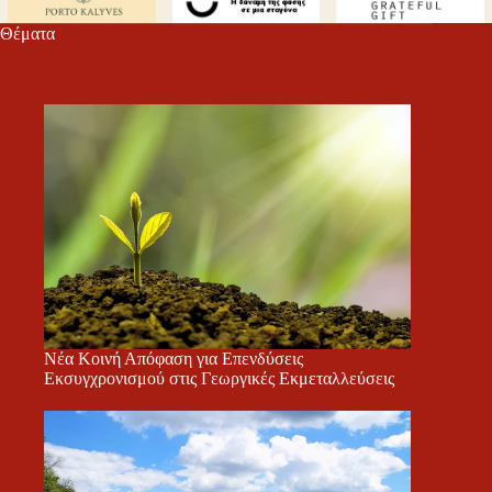
Θέματα
Νέα Κοινή Απόφαση για Επενδύσεις
Εκσυγχρονισμού στις Γεωργικές Εκμεταλλεύσεις