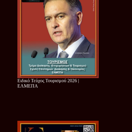
Ειδικό Τεύχος Τουρισμού 2026 |
ΕΛΜΕΠΑ