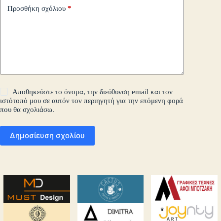
Προσθήκη σχόλιου
*
Αποθηκεύστε το όνομα, την διεύθυνση email και τον
ιστότοπό μου σε αυτόν τον περιηγητή για την επόμενη φορά
που θα σχολιάσω.
Δημοσίευση σχολίου