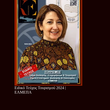
Ειδικό Τεύχος Τουρισμού 2024 |
ΕΛΜΕΠΑ