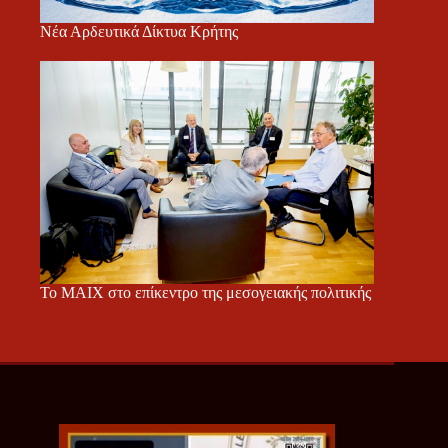
Νέα Αρδευτικά Δίκτυα Κρήτης
Το ΜΑΙΧ στο επίκεντρο της μεσογειακής πολιτικής