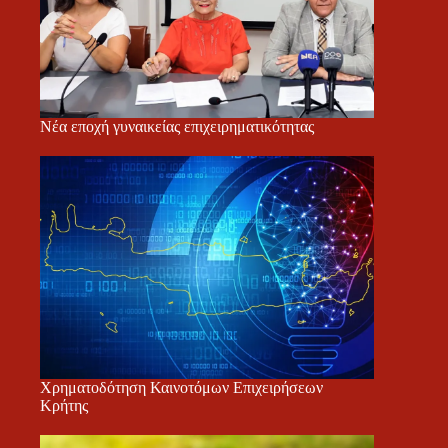
Νέα εποχή γυναικείας επιχειρηματικότητας
Χρηματοδότηση Καινοτόμων Επιχειρήσεων
Κρήτης