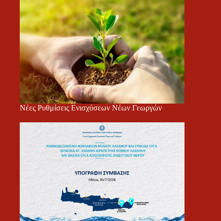
Νέες Ρυθμίσεις Ενισχύσεων Νέων Γεωργών