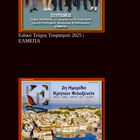
Ειδικό Τεύχος Τουρισμού 2025 |
ΕΛΜΕΠΑ