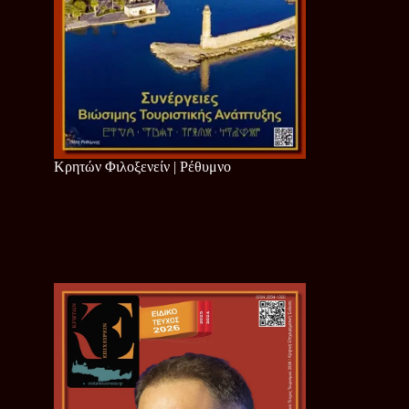
Κρητών Φιλοξενείν | Ρέθυμνο