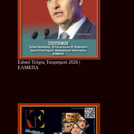
Ειδικό Τεύχος Τουρισμού 2026 |
ΕΛΜΕΠΑ