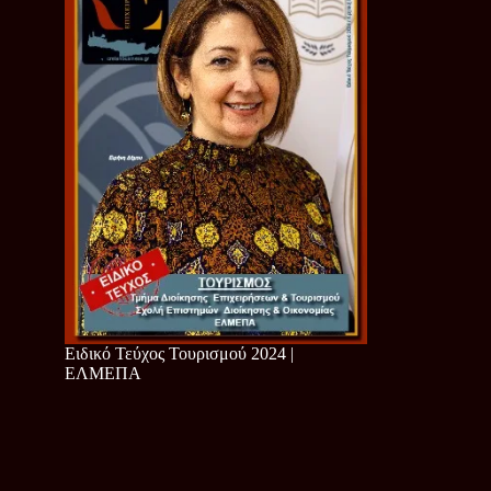
Ειδικό Τεύχος Τουρισμού 2024 |
ΕΛΜΕΠΑ