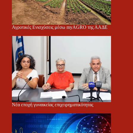
Αγροτικές Ενισχύσεις μέσω myAGRO της ΑΑΔΕ
Νέα εποχή γυναικείας επιχειρηματικότητας