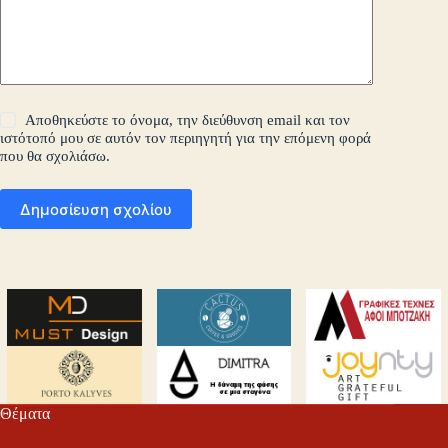
Αποθηκεύστε το όνομα, την διεύθυνση email και τον
ιστότοπό μου σε αυτόν τον περιηγητή για την επόμενη φορά
που θα σχολιάσω.
Δημοσίευση σχολίου
Θέματα