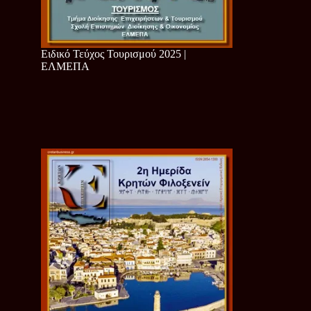
Ειδικό Τεύχος Τουρισμού 2025 |
ΕΛΜΕΠΑ