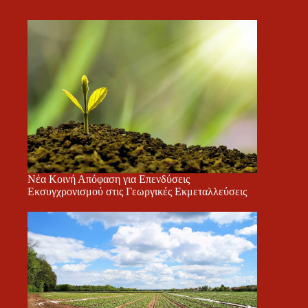
Νέα Κοινή Απόφαση για Επενδύσεις
Εκσυγχρονισμού στις Γεωργικές Εκμεταλλεύσεις