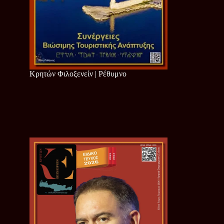
Κρητών Φιλοξενείν | Ρέθυμνο