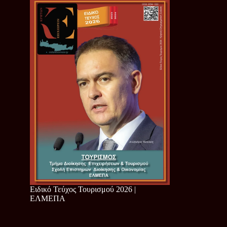
Ειδικό Τεύχος Τουρισμού 2026 |
ΕΛΜΕΠΑ