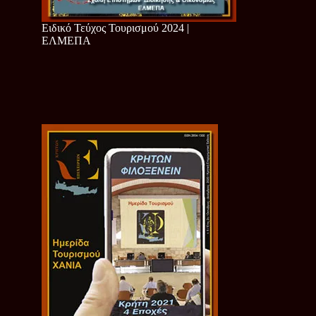
Ειδικό Τεύχος Τουρισμού 2024 |
ΕΛΜΕΠΑ