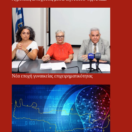
Νέα εποχή γυναικείας επιχειρηματικότητας