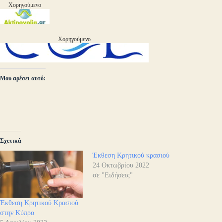
Χορηγούμενο
Χορηγούμενο
Μου αρέσει αυτό:
Σχετικά
Έκθεση Κρητικού κρασιού
24 Οκτωβρίου 2022
σε "Ειδήσεις"
Έκθεση Κρητικού Κρασιού
στην Κύπρο