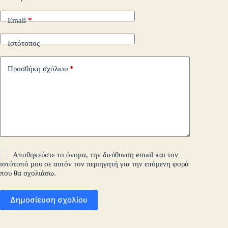
Email
*
Ιστότοπος
Προσθήκη σχόλιου
*
Αποθηκεύστε το όνομα, την διεύθυνση email και τον
ιστότοπό μου σε αυτόν τον περιηγητή για την επόμενη φορά
που θα σχολιάσω.
Δημοσίευση σχολίου