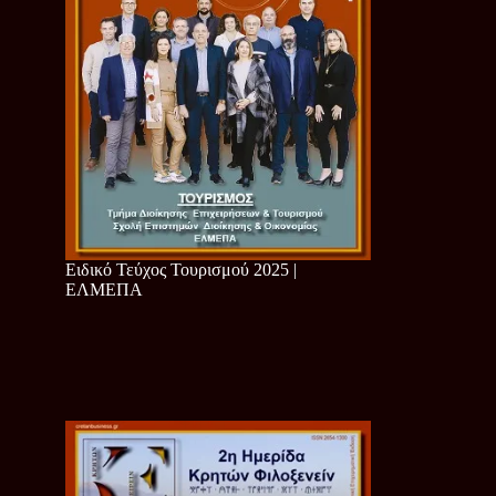
Ειδικό Τεύχος Τουρισμού 2025 |
ΕΛΜΕΠΑ