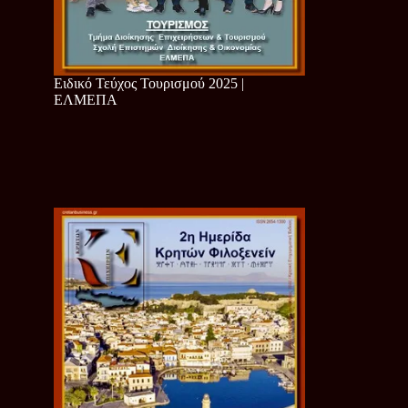
Ειδικό Τεύχος Τουρισμού 2025 |
ΕΛΜΕΠΑ