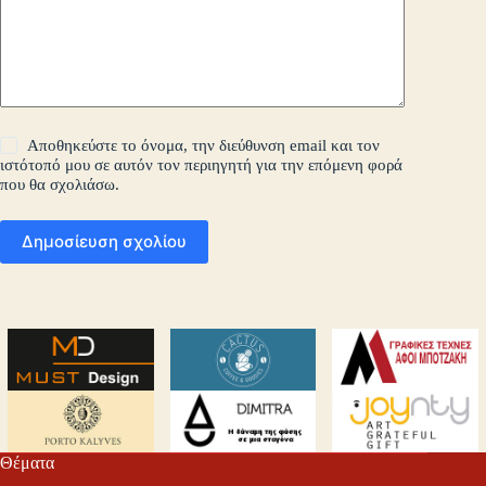
Αποθηκεύστε το όνομα, την διεύθυνση email και τον
ιστότοπό μου σε αυτόν τον περιηγητή για την επόμενη φορά
που θα σχολιάσω.
Δημοσίευση σχολίου
Θέματα