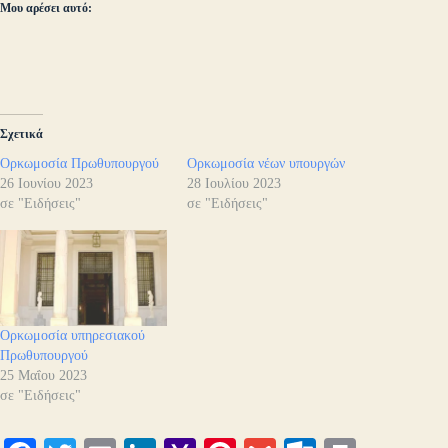
Μου αρέσει αυτό:
Σχετικά
Ορκωμοσία Πρωθυπουργού
Ορκωμοσία νέων υπουργών
26 Ιουνίου 2023
28 Ιουλίου 2023
σε "Ειδήσεις"
σε "Ειδήσεις"
Ορκωμοσία υπηρεσιακού
Πρωθυπουργού
25 Μαΐου 2023
σε "Ειδήσεις"