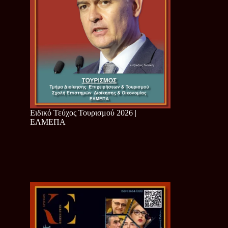
Ειδικό Τεύχος Τουρισμού 2026 |
ΕΛΜΕΠΑ