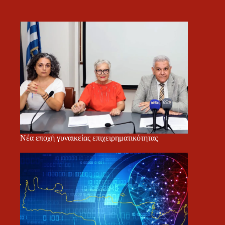
Νέα εποχή γυναικείας επιχειρηματικότητας