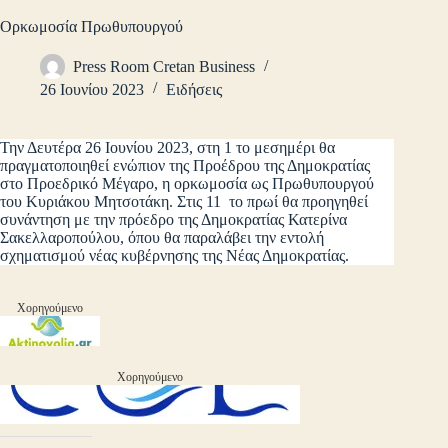
Ορκωμοσία Πρωθυπουργού
Press Room Cretan Business
26 Ιουνίου 2023
Ειδήσεις
Την Δευτέρα 26 Ιουνίου 2023, στη 1 το μεσημέρι θα
πραγματοποιηθεί ενώπιον της Προέδρου της Δημοκρατίας
στο Προεδρικό Μέγαρο, η ορκωμοσία ως Πρωθυπουργού
του Κυριάκου Μητσοτάκη. Στις 11 το πρωί θα προηγηθεί
συνάντηση με την πρόεδρο της Δημοκρατίας Κατερίνα
Σακελλαροπούλου, όπου θα παραλάβει την εντολή
σχηματισμού νέας κυβέρνησης της Νέας Δημοκρατίας.
Χορηγούμενο
Χορηγούμενο