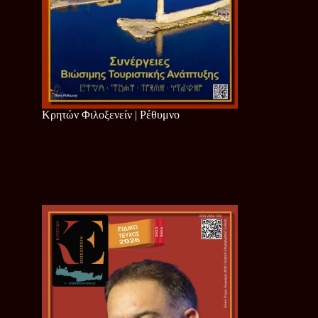
Κρητών Φιλοξενείν | Ρέθυμνο