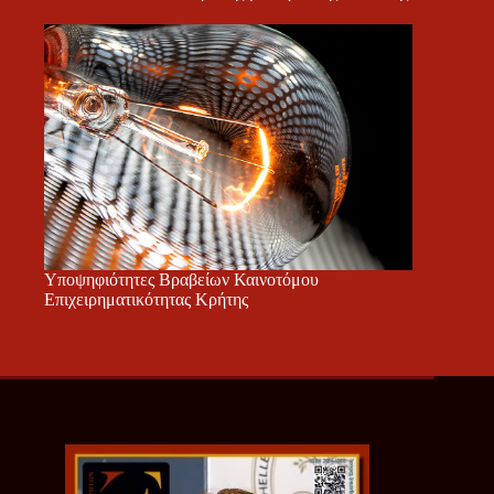
Υποψηφιότητες Βραβείων Καινοτόμου
Επιχειρηματικότητας Κρήτης