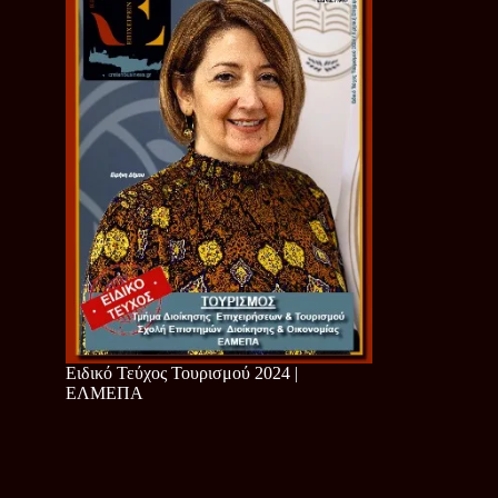
Ειδικό Τεύχος Τουρισμού 2024 |
ΕΛΜΕΠΑ