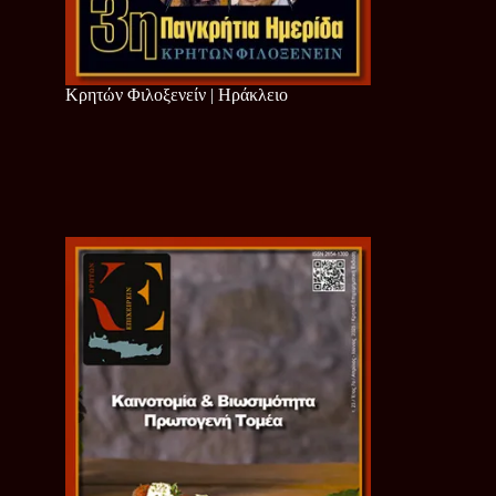
Κρητών Φιλοξενείν | Ηράκλειο