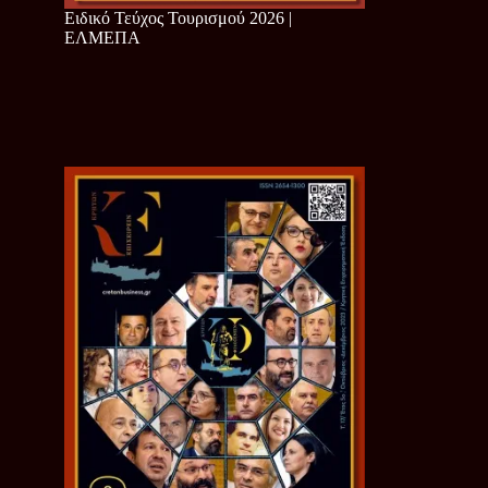
Ειδικό Τεύχος Τουρισμού 2026 |
ΕΛΜΕΠΑ