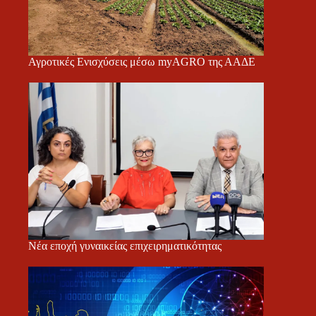
Αγροτικές Ενισχύσεις μέσω myAGRO της ΑΑΔΕ
Νέα εποχή γυναικείας επιχειρηματικότητας