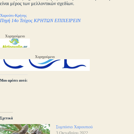
είναι μέρος των μελλοντικών σχεδίων.
Χαρούπι-Κρήτης
Πηγή 14o Τεύχος ΚΡΗΤΩΝ ΕΠΙΧΕΙΡΕΙΝ
Χορηγούμενο
Χορηγούμενο
Μου αρέσει αυτό:
Σχετικά
Συμπόσιο Χαρουπιού
3 Οκτωβρίου 2022