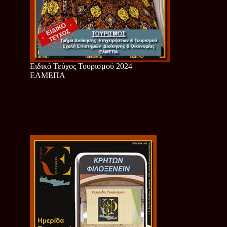
Ειδικό Τεύχος Τουρισμού 2024 |
ΕΛΜΕΠΑ