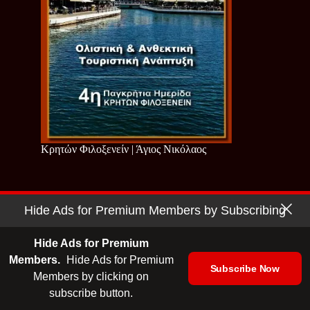
Κρητών Φιλοξενείν | Άγιος Νικόλαος
Hide Ads for Premium Members by Subscribing
Hide Ads for Premium
Members.
Hide Ads for Premium
Subscribe Now
Members by clicking on
subscribe button.