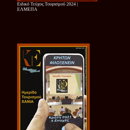
Ειδικό Τεύχος Τουρισμού 2024 |
ΕΛΜΕΠΑ