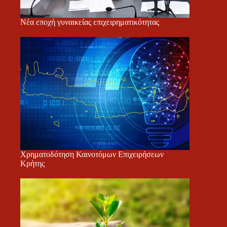
Νέα εποχή γυναικείας επιχειρηματικότητας
Χρηματοδότηση Καινοτόμων Επιχειρήσεων
Κρήτης