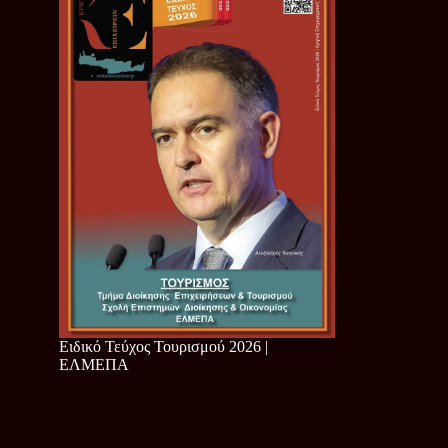
Ειδικό Τεύχος Τουρισμού 2026 |
ΕΛΜΕΠΑ