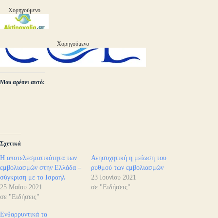
Χορηγούμενο
Χορηγούμενο
Μου αρέσει αυτό:
Σχετικά
Η αποτελεσματικότητα των
Ανησυχητική η μείωση του
εμβολιασμών στην Ελλάδα –
ρυθμού των εμβολιασμών
σύγκριση με το Ισραήλ
23 Ιουνίου 2021
25 Μαΐου 2021
σε "Ειδήσεις"
σε "Ειδήσεις"
Ενθαρρυντικά τα