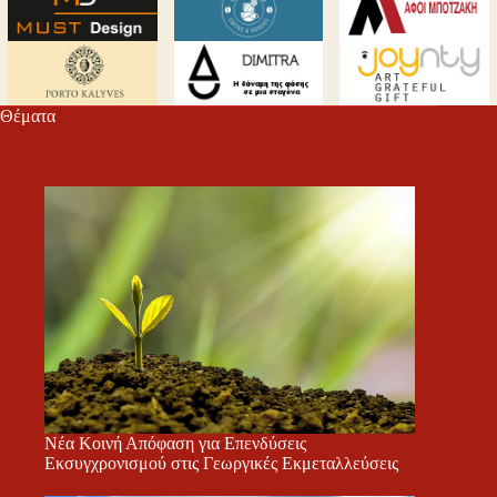
Θέματα
Νέα Κοινή Απόφαση για Επενδύσεις
Εκσυγχρονισμού στις Γεωργικές Εκμεταλλεύσεις