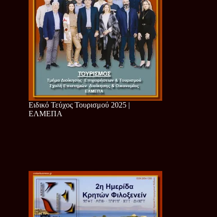
Ειδικό Τεύχος Τουρισμού 2025 |
ΕΛΜΕΠΑ