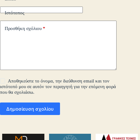
Ιστότοπος
Προσθήκη σχόλιου
*
Αποθηκεύστε το όνομα, την διεύθυνση email και τον
ιστότοπό μου σε αυτόν τον περιηγητή για την επόμενη φορά
που θα σχολιάσω.
Δημοσίευση σχολίου